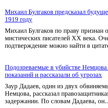
Михаил Булгаков предсказал будуще
1919 году
Михаил Булгаков по праву признан 
мистических писателей ХХ века. Оч
подтверждение можно найти в цитате
Подозреваемые в убийстве Немцова 
показаний и рассказали об угрозах
Заур Дадаев, один из двух обвиняем
Немцова, рассказал правозащитника
задержании. По словам Дадаева, он..