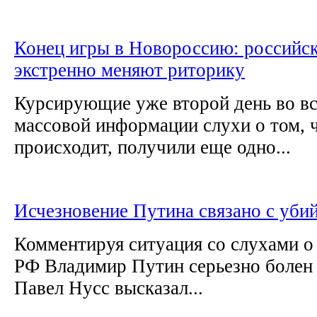
Конец игры в Новороссию: российск
экстренно меняют риторику
Курсирующие уже второй день во вс
массовой информации слухи о том, ч
происходит, получили еще одно...
Исчезновение Путина связано с уби
Комментируя ситуация со слухами о 
РФ Владимир Путин серьезно болен
Павел Нусс высказал...