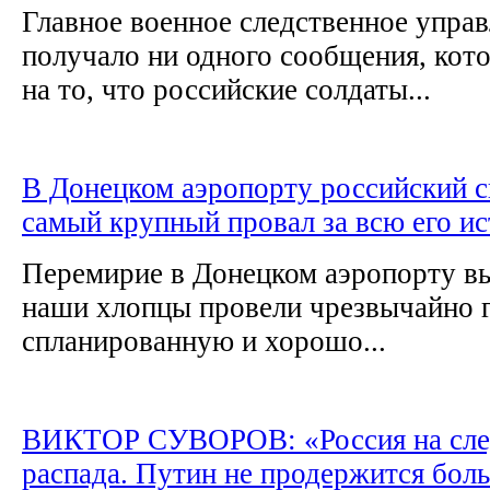
Главное военное следственное упра
получало ни одного сообщения, кот
на то, что российские солдаты...
В Донецком аэропорту российский с
самый крупный провал за всю его и
Перемирие в Донецком аэропорту вы
наши хлопцы провели чрезвычайно 
спланированную и хорошо...
ВИКТОР СУВОРОВ: «Россия на сле
распада. Путин не продержится бол