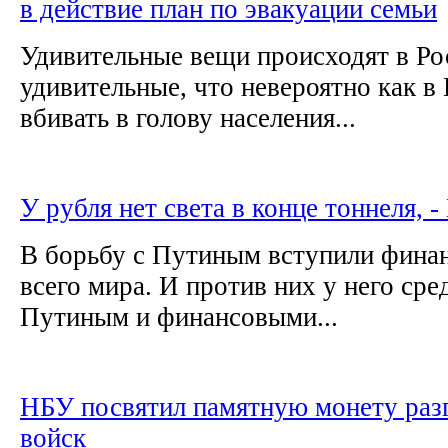
в действие план по эвакуации семьи
Удивительные вещи происходят в Ро
удивительные, что невероятно как 
вбивать в голову населения...
У рубля нет света в конце тоннеля, - 
В борьбу с Путиным вступили фина
всего мира. И против них у него сре
Путиным и финансовыми...
НБУ посвятил памятную монету раз
войск