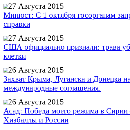
27 Августа 2015
Минюст: С 1 октября госорганам зап
справки
27 Августа 2015
США официально признали: трава уб
клетки
26 Августа 2015
Захват Крыма, Луганска и Донецка 
международные соглашения.
26 Августа 2015
Асад: Победа моего режима в Сирии
Хизбаллы и России