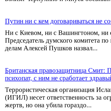
Путин ни с кем договариваться не с
Ни с Киевом, ни с Вашингтоном, ни 
Председатель думского комитета п
делам Алексей Пушков назвал...
Британская правозащитница Смит: 
психопат, с ним не сработает здрав
Террористическая организация Исла
(ИГИЛ) несет ответственность за о
жертв, но она убила гораздо...