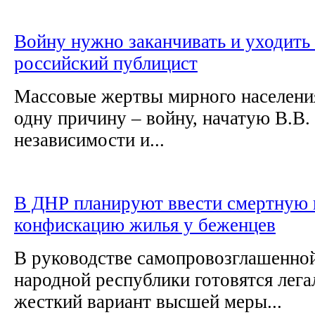
Войну нужно заканчивать и уходить 
российский публицист
Массовые жертвы мирного населени
одну причину – войну, начатую В.В
независимости и...
В ДНР планируют ввести смертную 
конфискацию жилья у беженцев
В руководстве самопровозглашенно
народной республики готовятся лега
жесткий вариант высшей меры...