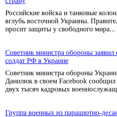
страну
Российские войска и танковые коло
вглубь восточной Украины. Правите
просит защиты у свободного мира...
Советник министра обороны заявил 
солдат РФ в Украине
Советник министра обороны Украин
Данилюк в своем Facebook сообщил 
двух тысяч кадровых военнослужащи
Группа военных из парашютно-деса