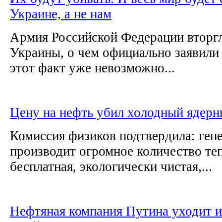
Украине, а не нам
Армия Российской Федерации вторгл
Украины, о чем официально заявил
этот факт уже невозможно...
Цену на нефть убил холодный ядерн
Комиссия физиков подтвердила: ген
производит огромное количество те
бесплатная, экологически чистая,...
Нефтяная компания Путина уходит и