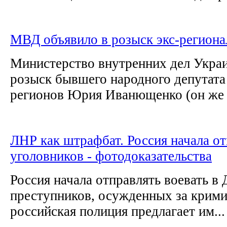
МВД объявило в розыск экс-регион
Министерство внутренних дел Укра
розыск бывшего народного депутата
регионов Юрия Иванющенко (он же 
ЛНР как штрафбат. Россия начала от
уголовников - фотодоказательства
Россия начала отправлять воевать в
преступников, осужденных за крими
российская полиция предлагает им...