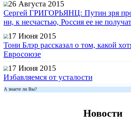
26 Августа 2015
Сергей ГРИГОРЬЯНЦ: Путин зря про
ни, к несчастью, Россия ее не получа
17 Июня 2015
Тони Блэр рассказал о том, какой хот
Евросоюзе
17 Июня 2015
Избавляемся от усталости
А знаете ли Вы?
Новости