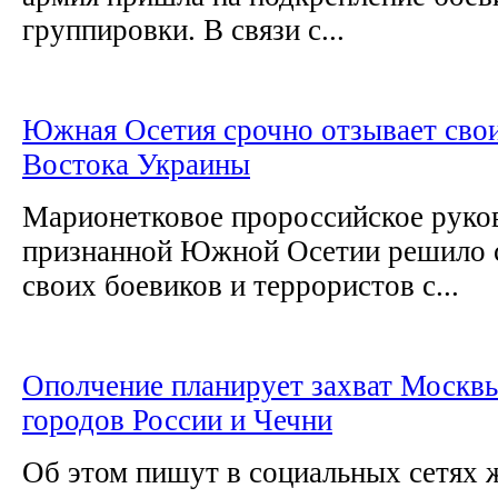
группировки. В связи с...
Южная Осетия срочно отзывает свои
Востока Украины
Марионетковое пророссийское руко
признанной Южной Осетии решило с
своих боевиков и террористов с...
Ополчение планирует захват Москвы
городов России и Чечни
Об этом пишут в социальных сетях 