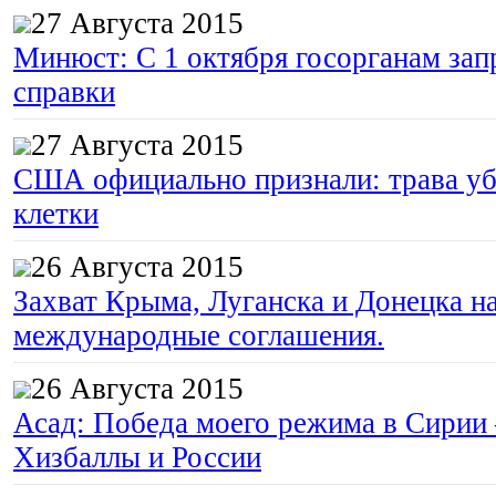
27 Августа 2015
Минюст: С 1 октября госорганам зап
справки
27 Августа 2015
США официально признали: трава уб
клетки
26 Августа 2015
Захват Крыма, Луганска и Донецка 
международные соглашения.
26 Августа 2015
Асад: Победа моего режима в Сирии
Хизбаллы и России