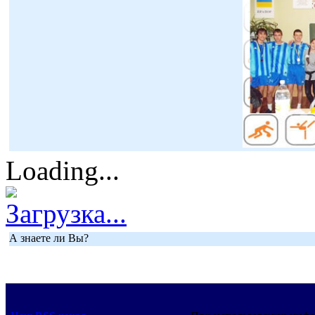
Loading...
Загрузка...
А знаете ли Вы?