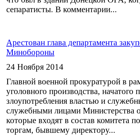
сепаратисты. В комментарии...
Арестован глава департамента закуп
Минобороны
24 Ноября 2014
Главной военной прокуратурой в ра
уголовного производства, начатого 
злоупотребления властью и служеб
служебными лицами Министерства 
которые входят в состав комитета п
торгам, бывшему директору...