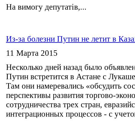
На вимогу депутатів,...
Из-за болезни Путин не летит в Каза
11 Марта 2015
Несколько дней назад было объявлен
Путин встретится в Астане с Лукаш
Там они намеревались «обсудить сос
перспективы развития торгово-экон
сотрудничества трех стран, евразий
интеграционных процессов - с учетом