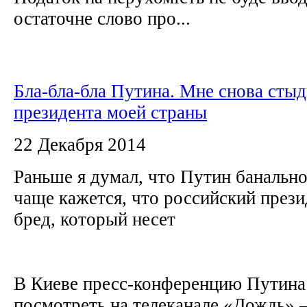
остаточне слово про...
Бла-бла-бла Путина. Мне снова стыд
президента моей страны
22 Декабря 2014
Раньше я думал, что Путин банально 
чаще кажется, что российский прези
бред, который несет
В Киеве пресс-конференцию Путин
посмотреть на телеканале «Дождь» –