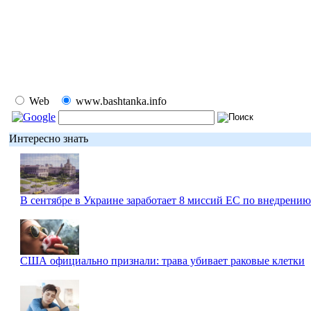
Web
www.bashtanka.info
Интересно знать
В сентябре в Украине заработает 8 миссий ЕС по внедрени
США официально признали: трава убивает раковые клетки