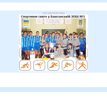
ЭТО ИНТЕРЕСНО!