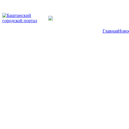
Главная
Ново