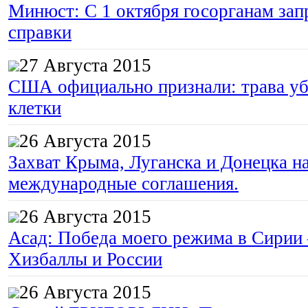
Минюст: С 1 октября госорганам зап
справки
27 Августа 2015
США официально признали: трава уб
клетки
26 Августа 2015
Захват Крыма, Луганска и Донецка 
международные соглашения.
26 Августа 2015
Асад: Победа моего режима в Сирии
Хизбаллы и России
26 Августа 2015