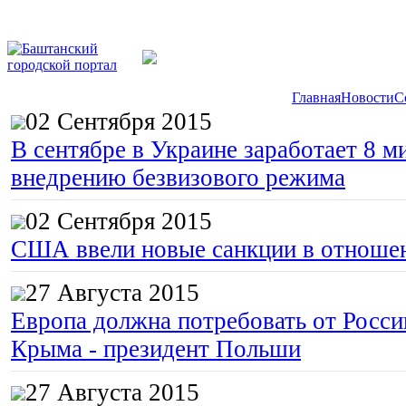
Главная
Новости
С
02 Сентября 2015
В сентябре в Украине заработает 8 м
внедрению безвизового режима
02 Сентября 2015
США ввели новые санкции в отноше
27 Августа 2015
Европа должна потребовать от Росс
Крыма - президент Польши
27 Августа 2015