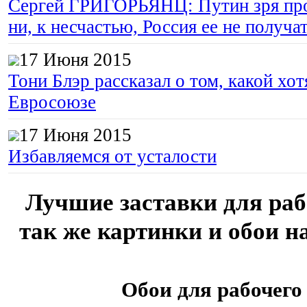
Сергей ГРИГОРЬЯНЦ: Путин зря про
ни, к несчастью, Россия ее не получа
17 Июня 2015
Тони Блэр рассказал о том, какой хот
Евросоюзе
17 Июня 2015
Избавляемся от усталости
Лучшие заставки для рабо
так же картинки и обои н
Обои для рабочего