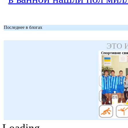
Последнее в блогах
ЭТО 
Loading...