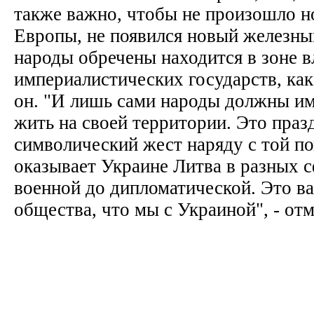
также важно, чтобы не произошло н
Европы, не появился новый железный
народы обречены находится в зоне в
империалистических государств, как 
он. "И лишь сами народы должны им
жить на своей территории. Это пра
символический жест наряду с той 
оказывает Украине Литва в разных 
военной до дипломатической. Это в
общества, что мы с Украиной", - о