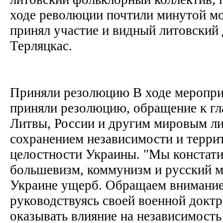
ходе революции почтили минутой мо
принял участие и видный литовский
Терляцкас.
Приняли резолюцию В ходе меропри
приняли резолюцию, обращение к гл
Литвы, России и другим мировым ли
сохранением независимости и терри
целостности Украины. "Мы констати
большевизм, коммунизм и русский м
Украине ущерб. Обращаем внимание 
руководствуясь своей военной докт
оказывать влияние на независимость