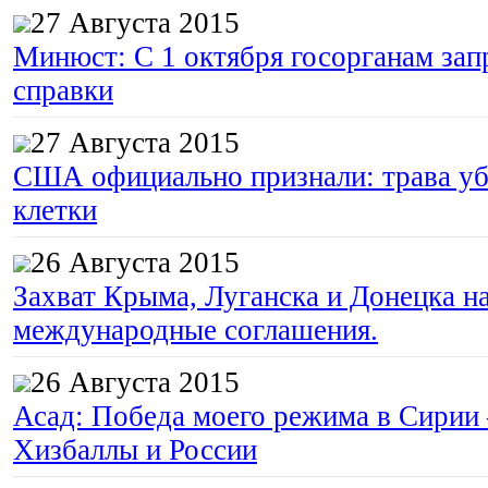
27 Августа 2015
Минюст: С 1 октября госорганам зап
справки
27 Августа 2015
США официально признали: трава уб
клетки
26 Августа 2015
Захват Крыма, Луганска и Донецка 
международные соглашения.
26 Августа 2015
Асад: Победа моего режима в Сирии
Хизбаллы и России