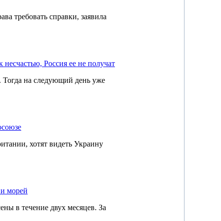
ава требовать справки, заявила
 несчастью, Россия ее не получат
. Тогда на следующий день уже
осоюзе
итании, хотят видеть Украину
 и морей
ены в течение двух месяцев. За