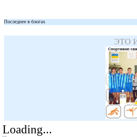
Последнее в блогах
ЭТО 
Loading...