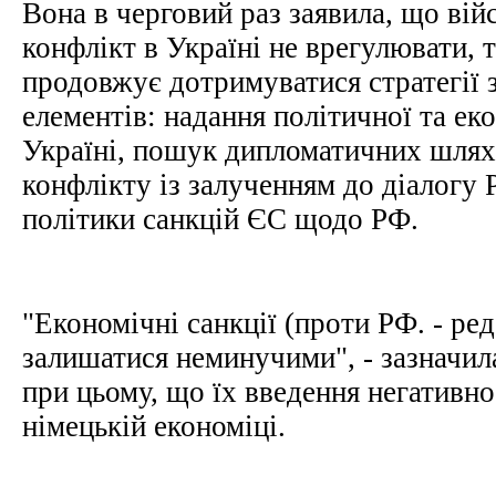
Вона в черговий раз заявила, що ві
конфлікт в Україні не врегулювати, 
продовжує дотримуватися стратегії 
елементів: надання політичної та ек
Україні, пошук дипломатичних шлях
конфлікту із залученням до діалогу 
політики санкцій ЄС щодо РФ.
"Економічні санкції (проти РФ. - ред.
залишатися неминучими", - зазначил
при цьому, що їх введення негативно
німецькій економіці.