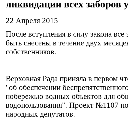
ликвидации всех заборов у
22 Апреля 2015
После вступления в силу закона все
быть снесены в течение двух месяцев
собственников.
Верховная Рада приняла в первом чт
"об обеспечении беспрепятственного
побережью водных объектов для об
водопользования". Проект №1107 п
народных депутатов.