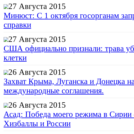
27 Августа 2015
Минюст: С 1 октября госорганам зап
справки
27 Августа 2015
США официально признали: трава уб
клетки
26 Августа 2015
Захват Крыма, Луганска и Донецка 
международные соглашения.
26 Августа 2015
Асад: Победа моего режима в Сирии
Хизбаллы и России