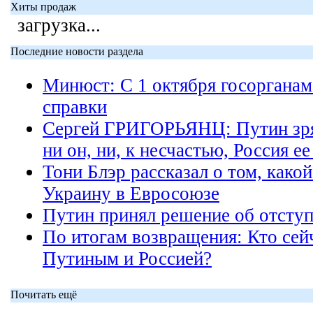
Хиты продаж
загрузка...
Последние новости раздела
Минюст: С 1 октября госорганам
справки
Сергей ГРИГОРЬЯНЦ: Путин зря
ни он, ни, к несчастью, Россия ее
Тони Блэр рассказал о том, какой
Украину в Евросоюзе
Путин принял решение об отсту
По итогам возвращения: Кто сей
Путиным и Россией?
Почитать ещё