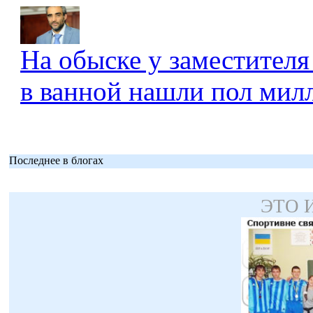
На обыске у заместителя
в ванной нашли пол мил
Последнее в блогах
ЭТО 