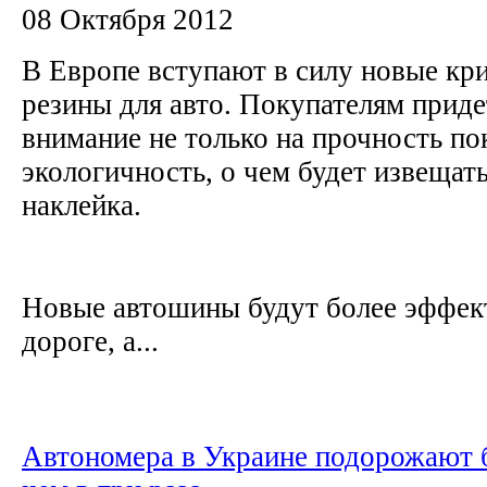
08 Октября 2012
В Европе вступают в силу новые кр
резины для авто. Покупателям прид
внимание не только на прочность по
экологичность, о чем будет извещат
наклейка.
Новые автошины будут более эффек
дороге, а...
Автономера в Украине подорожают 