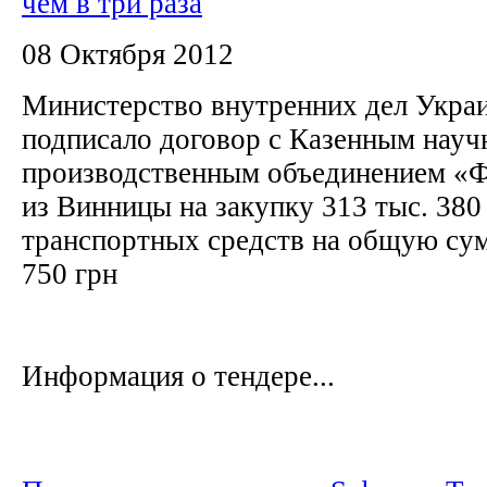
чем в три раза
08 Октября 2012
Министерство внутренних дел Украи
подписало договор с Казенным науч
производственным объединением «
из Винницы на закупку 313 тыс. 380
транспортных средств на общую сум
750 грн
Информация о тендере...