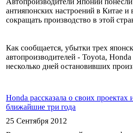
Автопроизводители Японии понесли 
антияпонских настроений в Китае и
сокращать производство в этой стра
Как сообщается, убытки трех японс
автопроизводителей - Toyota, Honda 
несколько дней остановивших произв
Honda рассказала о своих проектах и
ближайшие три года
25 Сентября 2012