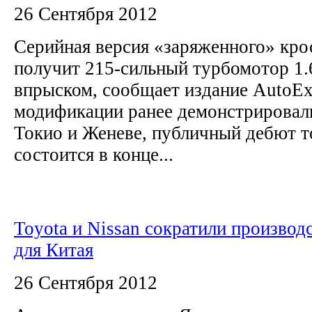
26 Сентября 2012
Серийная версия «заряженного» кро
получит 215-сильный турбомотор 1.
впрыском, сообщает издание AutoEx
модификации ранее демонстрировал
Токио и Женеве, публичный дебют т
состоится в конце...
Toyota и Nissan сократили производ
для Китая
26 Сентября 2012