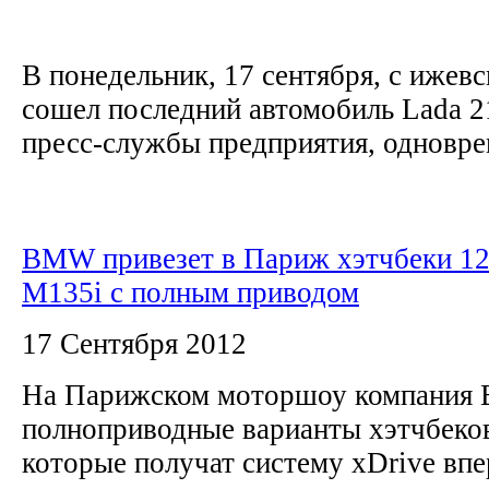
В понедельник, 17 сентября, с ижевс
сошел последний автомобиль Lada 
пресс-службы предприятия, одноврем
BMW привезет в Париж хэтчбеки 12
M135i с полным приводом
17 Сентября 2012
На Парижском моторшоу компания
полноприводные варианты хэтчбеков
которые получат систему xDrive вп