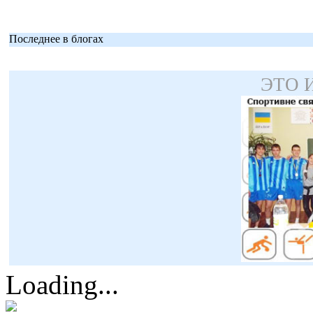
Последнее в блогах
ЭТО 
Loading...