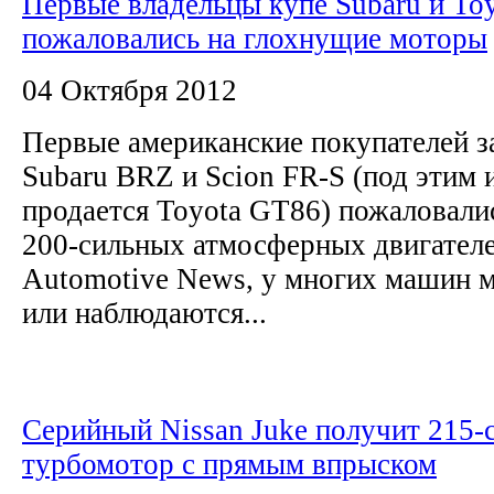
Первые владельцы купе Subaru и To
пожаловались на глохнущие моторы
04 Октября 2012
Первые американские покупателей 
Subaru BRZ и Scion FR-S (под эти
продается Toyota GT86) пожаловали
200-сильных атмосферных двигателе
Automotive News, у многих машин м
или наблюдаются...
Серийный Nissan Juke получит 215-
турбомотор с прямым впрыском