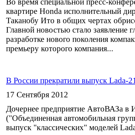
Во время специальной пресс-конфер
квартире Honda исполнительный дир
Таканобу Ито в общих чертах обрис
Главной новостью стало заявление г
разработке нового поколения компак
премьеру которого компания...
В России прекратили выпуск Lada-2
17 Сентября 2012
Дочернее предприятие АвтоВАЗа в 
("Объединенная автомобильная груп
выпуск "классических" моделей Lad