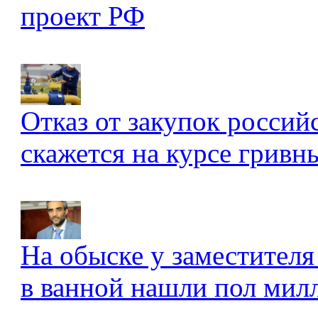
проект РФ
Отказ от закупок россий
скажется на курсе гривны
На обыске у заместителя
в ванной нашли пол мил