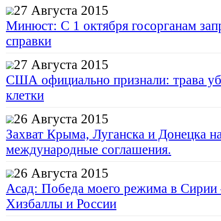
27 Августа 2015
Минюст: С 1 октября госорганам зап
справки
27 Августа 2015
США официально признали: трава уб
клетки
26 Августа 2015
Захват Крыма, Луганска и Донецка 
международные соглашения.
26 Августа 2015
Асад: Победа моего режима в Сирии
Хизбаллы и России