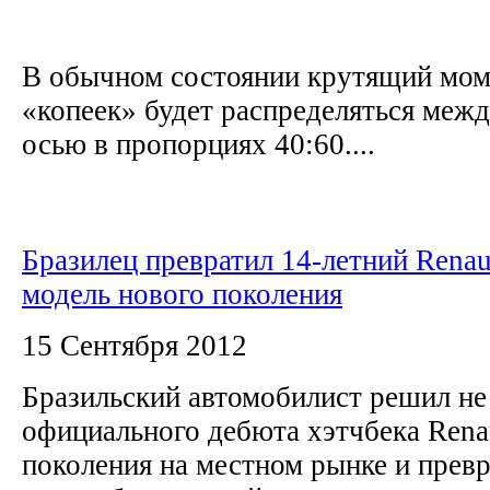
В обычном состоянии крутящий моме
«копеек» будет распределяться межд
осью в пропорциях 40:60....
Бразилец превратил 14-летний Renaul
модель нового поколения
15 Сентября 2012
Бразильский автомобилист решил не
официального дебюта хэтчбека Renau
поколения на местном рынке и превр