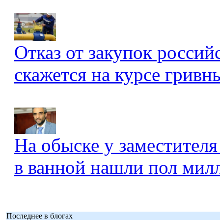
Отказ от закупок россий
скажется на курсе гривны
На обыске у заместителя
в ванной нашли пол мил
Последнее в блогах