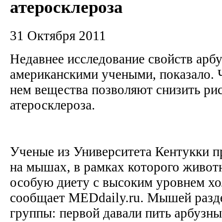
атеросклероза
31 Октября 2011
Недавнее исследование свойств арбу
американскими учеными, показало. 
нем вещества позволяют снизить рис
атеросклероза.
Ученые из Университета Кентукки п
на мышах, в рамках которого живот
особую диету с высоким уровнем хо
сообщает MEDdaily.ru. Мышей разде
группы: первой давали пить арбузный