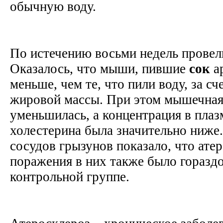
обычную воду.
По истечению восьми недель провел
Оказалось, что мыши, пившие
сок
ар
меньше, чем те, что пили воду, за с
жировой массы. При этом мышечная 
уменьшилась, а концентрация в плаз
холестерина была значительно ниже
сосудов грызунов показало, что ате
поражения в них также было гораздо
контрольной группе.