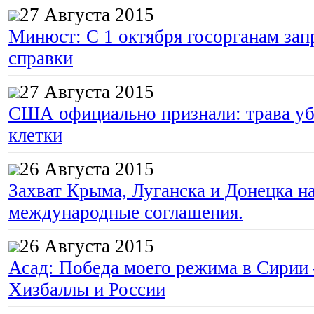
27 Августа 2015
Минюст: С 1 октября госорганам зап
справки
27 Августа 2015
США официально признали: трава уб
клетки
26 Августа 2015
Захват Крыма, Луганска и Донецка 
международные соглашения.
26 Августа 2015
Асад: Победа моего режима в Сирии
Хизбаллы и России