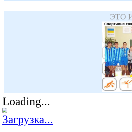
ЭТО 
Loading...
Загрузка...