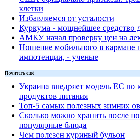
клетки
Избавляемся от усталости
Куркума - мощнейшее средство 
АМКУ начал проверку цен на ле
Ношение мобильного в кармане 
импотенции, - ученые
Почитать ещё
Украина внедряет модель ЕС по 
продуктов питания
Топ-5 самых полезных зимних о
Сколько можно хранить после но
популярные блюда
Чем полезен куриный бульон