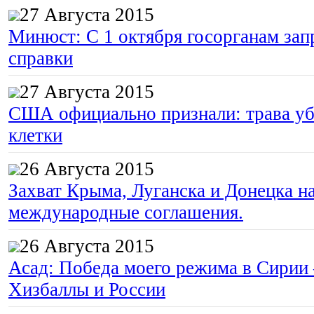
27 Августа 2015
Минюст: С 1 октября госорганам зап
справки
27 Августа 2015
США официально признали: трава уб
клетки
26 Августа 2015
Захват Крыма, Луганска и Донецка 
международные соглашения.
26 Августа 2015
Асад: Победа моего режима в Сирии
Хизбаллы и России