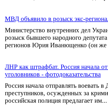
МВД объявило в розыск экс-регион
Министерство внутренних дел Укра
розыск бывшего народного депутата
регионов Юрия Иванющенко (он же 
ЛНР как штрафбат. Россия начала от
уголовников - фотодоказательства
Россия начала отправлять воевать в
преступников, осужденных за крими
российская полиция предлагает им...