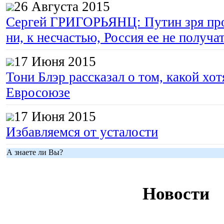
26 Августа 2015
Сергей ГРИГОРЬЯНЦ: Путин зря про
ни, к несчастью, Россия ее не получа
17 Июня 2015
Тони Блэр рассказал о том, какой хот
Евросоюзе
17 Июня 2015
Избавляемся от усталости
А знаете ли Вы?
Новости