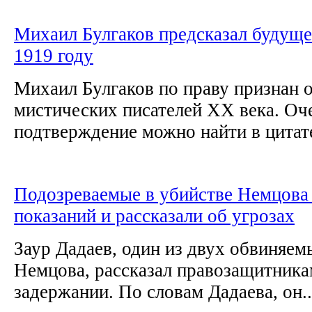
Михаил Булгаков предсказал будуще
1919 году
Михаил Булгаков по праву признан 
мистических писателей ХХ века. Оч
подтверждение можно найти в цитате
Подозреваемые в убийстве Немцова 
показаний и рассказали об угрозах
Заур Дадаев, один из двух обвиняем
Немцова, рассказал правозащитника
задержании. По словам Дадаева, он..