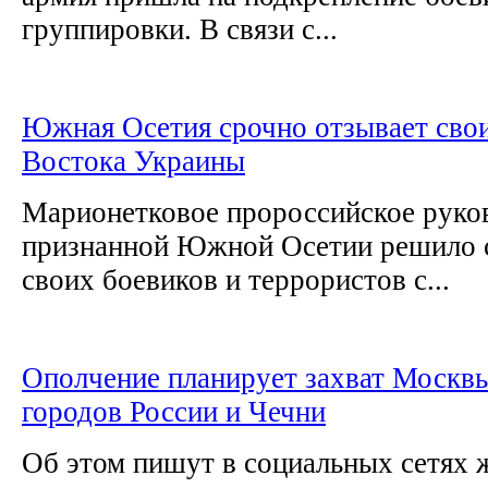
группировки. В связи с...
Южная Осетия срочно отзывает свои
Востока Украины
Марионетковое пророссийское руко
признанной Южной Осетии решило с
своих боевиков и террористов с...
Ополчение планирует захват Москвы
городов России и Чечни
Об этом пишут в социальных сетях 