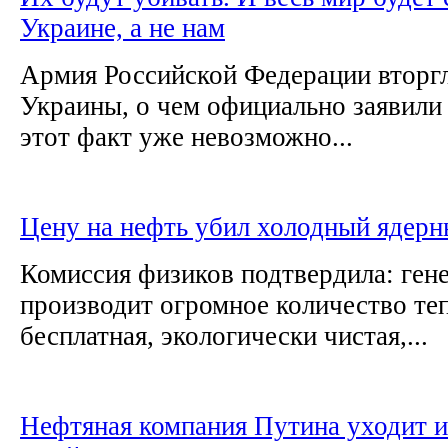
Украине, а не нам
Армия Российской Федерации вторгл
Украины, о чем официально заявил
этот факт уже невозможно...
Цену на нефть убил холодный ядерн
Комиссия физиков подтвердила: ген
производит огромное количество те
бесплатная, экологически чистая,...
Нефтяная компания Путина уходит и