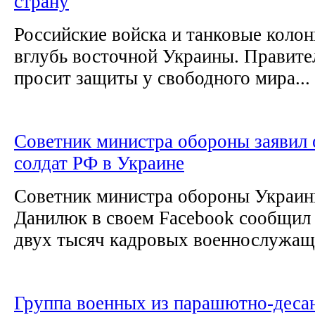
страну
Российские войска и танковые коло
вглубь восточной Украины. Правите
просит защиты у свободного мира...
Советник министра обороны заявил 
солдат РФ в Украине
Советник министра обороны Украин
Данилюк в своем Facebook сообщил 
двух тысяч кадровых военнослужащи
Группа военных из парашютно-деса