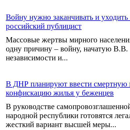
Войну нужно заканчивать и уходить 
российский публицист
Массовые жертвы мирного населени
одну причину – войну, начатую В.В
независимости и...
В ДНР планируют ввести смертную 
конфискацию жилья у беженцев
В руководстве самопровозглашенно
народной республики готовятся лега
жесткий вариант высшей меры...