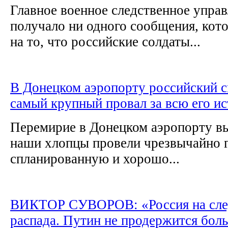
Главное военное следственное упра
получало ни одного сообщения, кот
на то, что российские солдаты...
В Донецком аэропорту российский с
самый крупный провал за всю его и
Перемирие в Донецком аэропорту вы
наши хлопцы провели чрезвычайно 
спланированную и хорошо...
ВИКТОР СУВОРОВ: «Россия на сле
распада. Путин не продержится бол