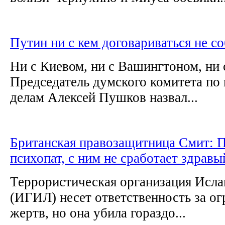
Путин ни с кем договариваться не с
Ни с Киевом, ни с Вашингтоном, ни 
Председатель думского комитета п
делам Алексей Пушков назвал...
Британская правозащитница Смит: 
психопат, с ним не сработает здрав
Террористическая организация Исла
(ИГИЛ) несет ответственность за о
жертв, но она убила гораздо...