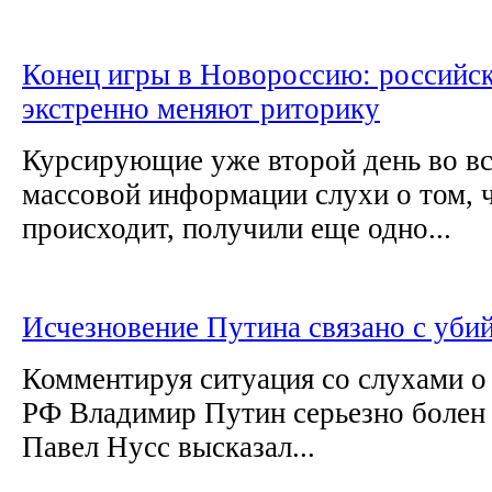
Конец игры в Новороссию: российск
экстренно меняют риторику
Курсирующие уже второй день во вс
массовой информации слухи о том, ч
происходит, получили еще одно...
Исчезновение Путина связано с уби
Комментируя ситуация со слухами о 
РФ Владимир Путин серьезно болен
Павел Нусс высказал...