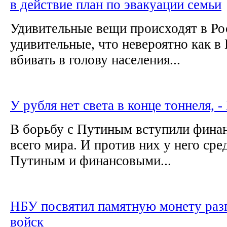
в действие план по эвакуации семьи
Удивительные вещи происходят в Ро
удивительные, что невероятно как 
вбивать в голову населения...
У рубля нет света в конце тоннеля, - 
В борьбу с Путиным вступили фина
всего мира. И против них у него сре
Путиным и финансовыми...
НБУ посвятил памятную монету раз
войск