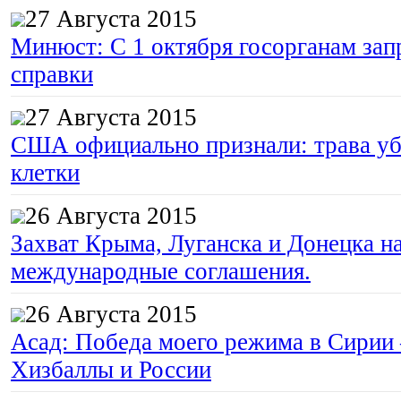
27 Августа 2015
Минюст: С 1 октября госорганам зап
справки
27 Августа 2015
США официально признали: трава уб
клетки
26 Августа 2015
Захват Крыма, Луганска и Донецка 
международные соглашения.
26 Августа 2015
Асад: Победа моего режима в Сирии
Хизбаллы и России