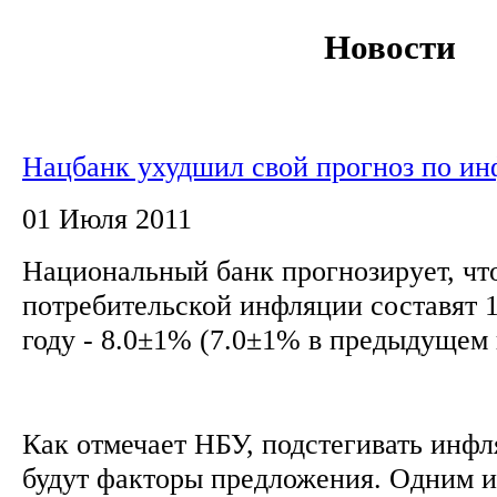
Новости
Нацбанк ухудшил свой прогноз по и
01 Июля 2011
Национальный банк прогнозирует, что
потребительской инфляции составят 10
году - 8.0±1% (7.0±1% в предыдущем
Как отмечает НБУ, подстегивать инфл
будут факторы предложения. Одним и