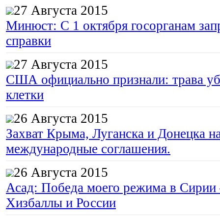
27 Августа 2015
Минюст: С 1 октября госорганам зап
справки
27 Августа 2015
США официально признали: трава уб
клетки
26 Августа 2015
Захват Крыма, Луганска и Донецка 
международные соглашения.
26 Августа 2015
Асад: Победа моего режима в Сирии
Хизбаллы и России