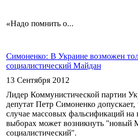
«Надо помнить о...
Симоненко: В Украине возможен то
социалистический Майдан
13 Сентября 2012
Лидер Коммунистической партии Ук
депутат Петр Симоненко допускает, 
случае массовых фальсификаций на 
выборах может возникнуть "новый М
социалистический".