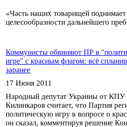
«Часть наших товарищей поднимает
целесообразности дальнейшего преб
Коммунисты обвиняют ПР в "полити
игре" с красным флагом: всё сплани
заранее
17 Июня 2011
Народный депутат Украины от КПУ
Килинкаров считает, что Партия рег
политическую игру в вопросе о крас
он сказал, комментируя решение Ко