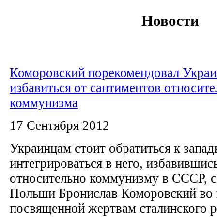
Новости
Коморовский порекомендовал Украи
избавиться от сантиментов относите
коммунизма
17 Сентября 2012
Украинцам стоит обратиться к запа
интегрироваться в него, избавившис
относительно коммунизму в СССР, 
Польши Бронислав Коморовский во 
посвященной жертвам сталинского 