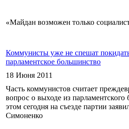
«Майдан возможен только социалисти
Коммунисты уже не спешат покидат
парламентское большинство
18 Июня 2011
Часть коммунистов считает прежде
вопрос о выходе из парламентского
этом сегодня на съезде партии заяв
Симоненко