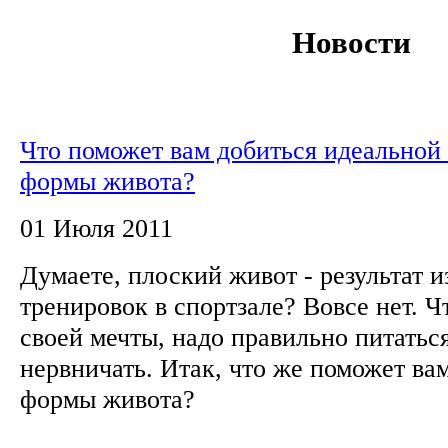
Новости
Что поможет вам добиться идеальной
формы живота?
01 Июля 2011
Думаете, плоский живот - результат 
тренировок в спортзале? Вовсе нет. 
своей мечты, надо правильно питатьс
нервничать. Итак, что же поможет ва
формы живота?