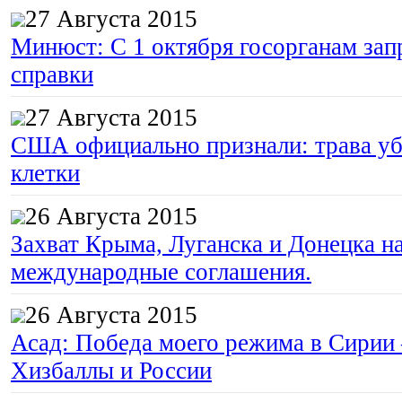
27 Августа 2015
Минюст: С 1 октября госорганам зап
справки
27 Августа 2015
США официально признали: трава уб
клетки
26 Августа 2015
Захват Крыма, Луганска и Донецка 
международные соглашения.
26 Августа 2015
Асад: Победа моего режима в Сирии
Хизбаллы и России