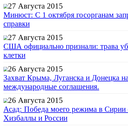
27 Августа 2015
Минюст: С 1 октября госорганам зап
справки
27 Августа 2015
США официально признали: трава уб
клетки
26 Августа 2015
Захват Крыма, Луганска и Донецка 
международные соглашения.
26 Августа 2015
Асад: Победа моего режима в Сирии
Хизбаллы и России