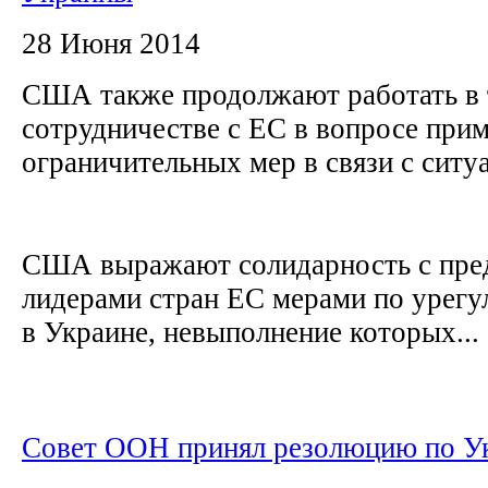
28 Июня 2014
США также продолжают работать в 
сотрудничестве с ЕС в вопросе при
ограничительных мер в связи с ситу
США выражают солидарность с пр
лидерами стран ЕС мерами по урег
в Украине, невыполнение которых...
Совет ООН принял резолюцию по У