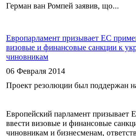
Герман ван Ромпей заявив, що...
Европарламент призывает ЕС приме
визовые и финансовые санкции к ук
чиновникам
06 Февраля 2014
Проект резолюции был поддержан н
Европейский парламент призывает 
ввести визовые и финансовые санкц
чиновникам и бизнесменам, ответст