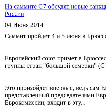
На саммите G7 обсудят новые санкц
России
04 Июня 2014
Саммит пройдет 4 и 5 июня в Брюсс
Европейский союз примет в Брюссел
группы стран "большой семерки" (G
Это произойдет впервые, ведь сам Е
представленный председателями Евр
Еврокомиссии, входит в эту...