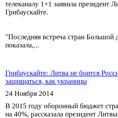
телеканалу 1+1 заявила президент Л
Грибаускайте.
"Последняя встреча стран Большой 
показала,...
Грибаускайте: Литва не боится Росси
защищаться, как украинцы
24 Ноября 2014
В 2015 году оборонный бюджет стра
на 40%, рассказала президент Литвы