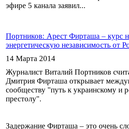
эфире 5 канала заявил...
Портников: Арест Фирташа – курс н
энергетическую независимость от Р
14 Марта 2014
Журналист Виталий Портников счита
Дмитрия Фирташа открывает между
сообществу "путь к украинскому и 
престолу".
Задержание Фирташа – это очень сл