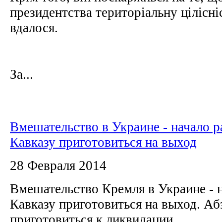
президентства територіальну цілісні
вдалося.
За...
Вмешательство в Украине - начало р
Кавказу приготовиться на выход
28 Февраля 2014
Вмешательство Кремля в Украине - н
Кавказу приготовиться на выход. А
приготовиться к ликвидации.