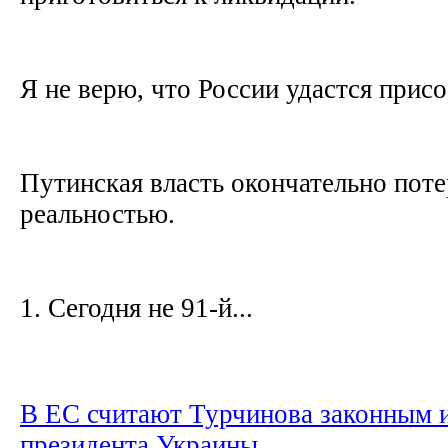
Я не верю, что России удастся при
Путинская власть окончательно поте
реальностью.
1. Сегодня не 91-й...
В ЕС считают Турчинова законным и
президента Украины