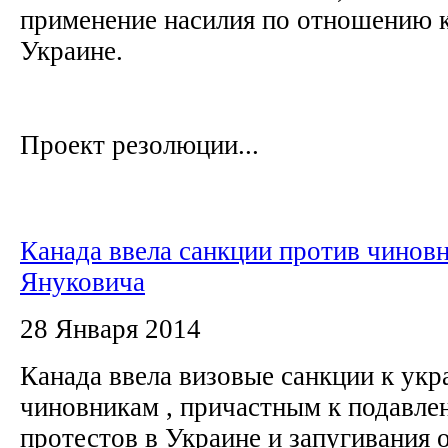
применение насилия по отношению 
Украине.
Проект резолюции...
Канада ввела санкции против чинов
Януковича
28 Января 2014
Канада ввела визовые санкции к ук
чиновникам , причастным к подавле
протестов в Украине и запугивания