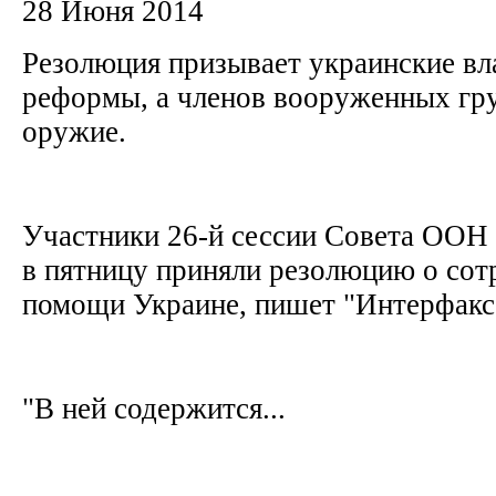
28 Июня 2014
Резолюция призывает украинские вл
реформы, а членов вооруженных гру
оружие.
Участники 26-й сессии Совета ООН 
в пятницу приняли резолюцию о сот
помощи Украине, пишет "Интерфакс
"В ней содержится...