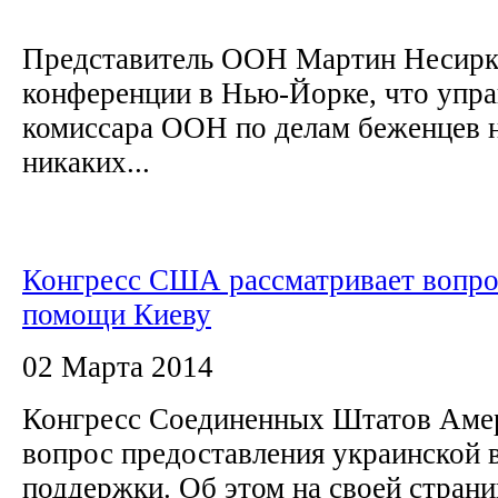
Представитель ООН Мартин Несирки
конференции в Нью-Йорке, что упра
комиссара ООН по делам беженцев 
никаких...
Конгресс США рассматривает вопро
помощи Киеву
02 Марта 2014
Конгресс Соединенных Штатов Амер
вопрос предоставления украинской 
поддержки. Об этом на своей страниц