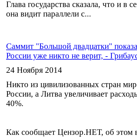
Глава государства сказала, что и в 
она видит параллели с...
Саммит "Большой двадцатки" показа
России уже никто не верит, - Грибау
24 Ноября 2014
Никто из цивилизованных стран мир
России, а Литва увеличивает расход
40%.
Как сообщает Цензор.НЕТ, об этом 