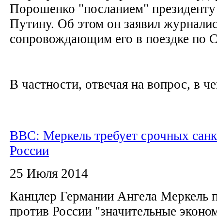
Порошенко "посланием" президенту
Путину. Об этом он заявил журналис
сопровождающим его в поездке по
В частности, отвечая на вопрос, в че
BBC: Меркель требует срочных санк
России
25 Июля 2014
Канцлер Германии Ангела Меркель п
против России "значительные эконо