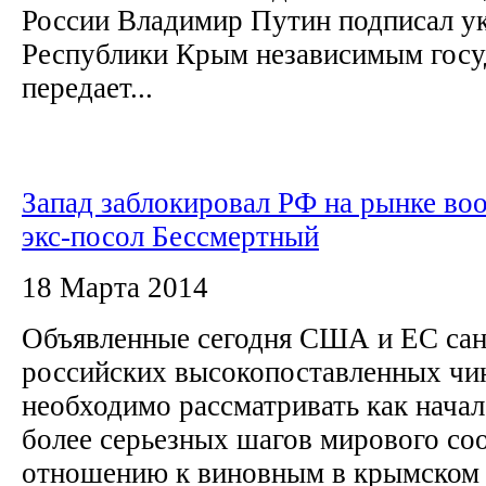
России Владимир Путин подписал ук
Республики Крым независимым госу
передает...
Запад заблокировал РФ на рынке во
экс-посол Бессмертный
18 Марта 2014
Объявленные сегодня США и ЕС сан
российских высокопоставленных чи
необходимо рассматривать как нача
более серьезных шагов мирового со
отношению к виновным в крымском к