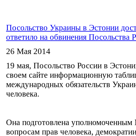
Посольство Украины в Эстонии дос
ответило на обвинения Посольства 
26 Мая 2014
19 мая, Посольство России в Эстони
своем сайте информационную табли
международных обязательств Украин
человека.
Она подготовлена уполномоченным
вопросам прав человека, демократии