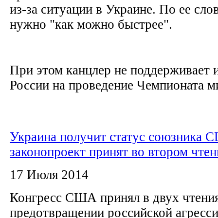
из-за ситуации в Украине. По ее слов
нужно "как можно быстрее".
При этом канцлер не поддерживает 
России на проведение Чемпионата ми
Украина получит статус союзника 
законопроект принят во втором чтен
17 Июля 2014
Конгресс США принял в двух чтения
предотвращении российской агресси