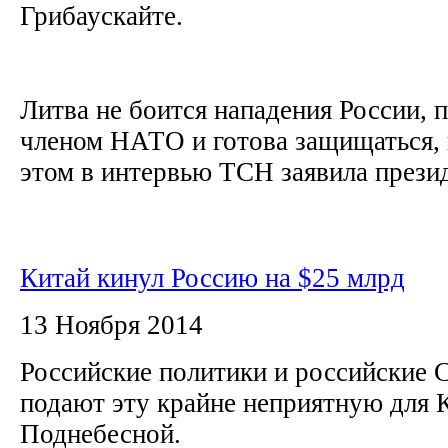
Грибаускайте.
Литва не боится нападения России, 
членом НАТО и готова защищаться, 
этом в интервью ТСН заявила презид
Китай кинул Россию на $25 млрд
13 Ноября 2014
Российские политики и российские
подают эту крайне неприятную для 
Поднебесной.