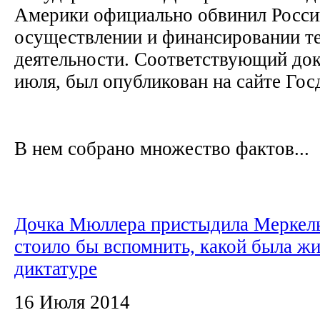
Америки официально обвинил Росс
осуществлении и финансировании т
деятельности. Соответствующий док
июля, был опубликован на сайте Гос
В нем собрано множество фактов...
Дочка Мюллера пристыдила Меркел
стоило бы вспомнить, какой была жи
диктатуре
16 Июля 2014