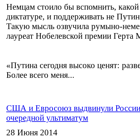
Немцам стоило бы вспомнить, какой
диктатуре, и поддерживать не Путина
Такую мысль озвучила румыно-немец
лауреат Нобелевской премии Герта
«Путина сегодня высоко ценят: разве
Более всего меня...
США и Евросоюз выдвинули Росси
очередной ультиматум
28 Июня 2014