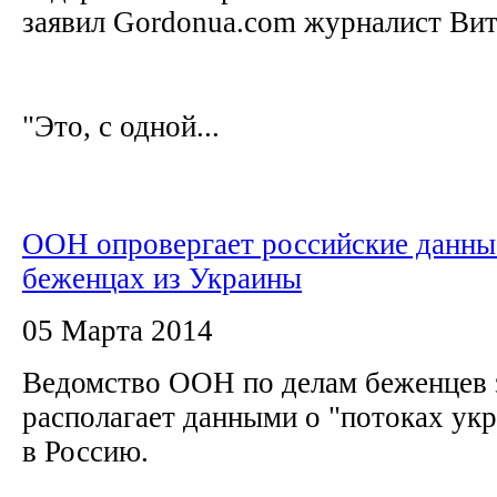
заявил Gordonua.com журналист Ви
"Это, с одной...
ООН опровергает российские данны
беженцах из Украины
05 Марта 2014
Ведомство ООН по делам беженцев з
располагает данными о "потоках ук
в Россию.