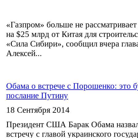
«Газпром» больше не рассматривает
на $25 млрд от Китая для строитель
«Сила Сибири», сообщил вчера глав
Алексей...
Обама о встрече с Порошенко: это б
послание Путину
18 Сентября 2014
Президент США Барак Обама назва
встречу с главой украинского госуд