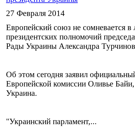
27 Февраля 2014
Европейский союз не сомневается в
президентских полномочий председа
Рады Украины Александра Турчино
Об этом сегодня заявил официальны
Европейской комиссии Оливье Байи,
Украина.
"Украинский парламент,...