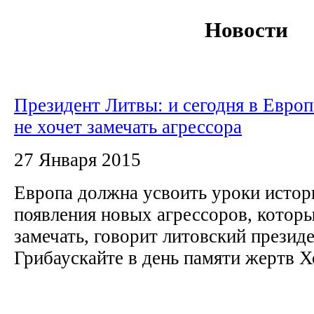
Новости
Президент Литвы: и сегодня в Европ
не хочет замечать агрессора
27 Января 2015
Европа должна усвоить уроки истор
появления новых агрессоров, которы
замечать, говорит литовский презид
Грибаускайте в день памяти жертв 