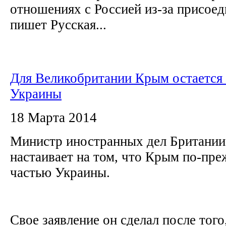
отношениях с Россией из-за присое
пишет Русская...
Для Великобритании Крым остается
Украины
18 Марта 2014
Министр иностранных дел Британии
настаивает на том, что Крым по-пре
частью Украины.
Свое заявление он сделал после того