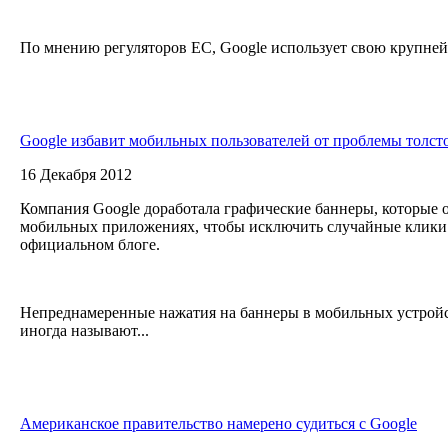
По мнению регуляторов ЕС, Google использует свою крупней
Google избавит мобильных пользователей от проблемы толст
16 Декабря 2012
Компания Google доработала графические баннеры, которые 
мобильных приложениях, чтобы исключить случайные клики п
официальном блоге.
Непреднамеренные нажатия на баннеры в мобильных устройс
иногда называют...
Американское правительство намерено судиться с Google