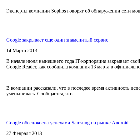
Эксперты компании Sophos говорят об обнаружении сети мош
Google закрывает еще один знаменитый сервис
14 Марта 2013
В начале июля нынешнего года IT-корпорация закрывает свой
Google Reader, как сообщила компания 13 марта в официальн
В компании рассказали, что в последее время активность исп
уменьшилась. Сообщается, что...
Google обеспокоена успехами Samsung на рынке Android
27 Февраля 2013