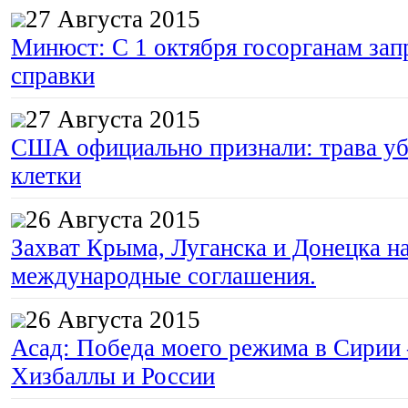
27 Августа 2015
Минюст: С 1 октября госорганам зап
справки
27 Августа 2015
США официально признали: трава уб
клетки
26 Августа 2015
Захват Крыма, Луганска и Донецка 
международные соглашения.
26 Августа 2015
Асад: Победа моего режима в Сирии
Хизбаллы и России