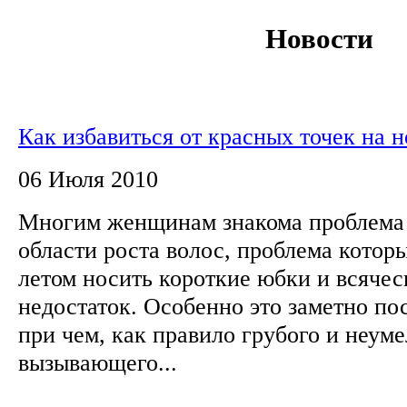
Новости
Как избавиться от красных точек на н
06 Июля 2010
Многим женщинам знакома проблема 
области роста волос, проблема котор
летом носить короткие юбки и всячес
недостаток. Особенно это заметно по
при чем, как правило грубого и неуме
вызывающего...