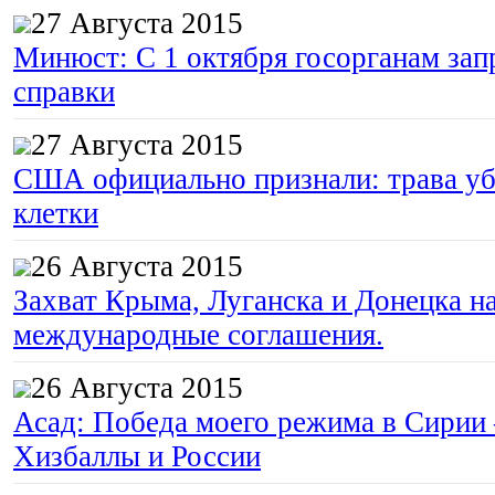
27 Августа 2015
Минюст: С 1 октября госорганам зап
справки
27 Августа 2015
США официально признали: трава уб
клетки
26 Августа 2015
Захват Крыма, Луганска и Донецка 
международные соглашения.
26 Августа 2015
Асад: Победа моего режима в Сирии
Хизбаллы и России