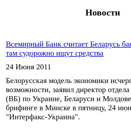
Новости
Всемирный Банк считает Беларусь ба
там судорожно ищут средства
24 Июня 2011
Белорусская модель экономики исчер
возможности, заявил директор отдела
(ВБ) по Украине, Беларуси и Молдов
брифинге в Минске в пятницу, 24 июн
"Интерфакс-Украина".