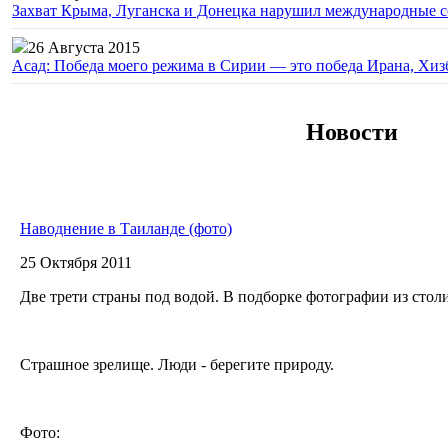
Захват Крыма, Луганска и Донецка нарушил международные с
26 Августа 2015
Асад: Победа моего режима в Сирии — это победа Ирана, Хиз
Новости
Наводнение в Таиланде (фото)
25 Октября 2011
Две трети страны под водой. В подборке фотографии из сто
Страшное зрелище. Люди - берегите природу.
Фото: