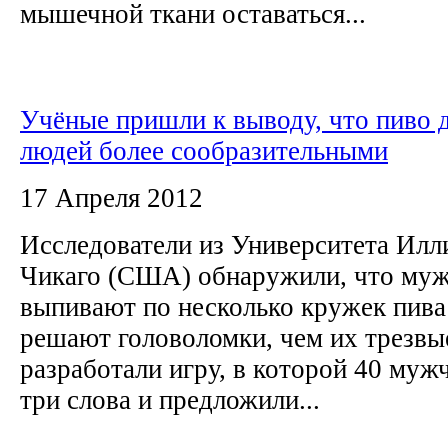
мышечной ткани оставаться...
Учёные пришли к выводу, что пиво 
людей более сообразительными
17 Апреля 2012
Исследователи из Университета Илл
Чикаго (США) обнаружили, что муж
выпивают по несколько кружек пива
решают головоломки, чем их трезвы
разработали игру, в которой 40 муж
три слова и предложили...