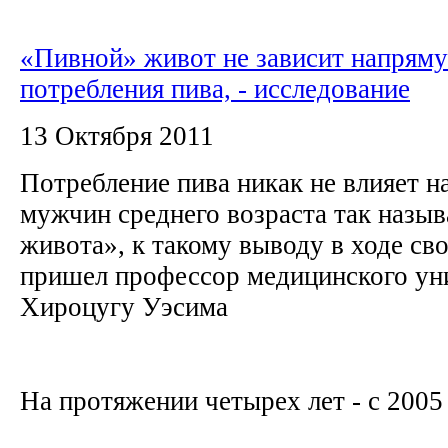
«Пивной» живот не зависит напрям
потребления пива, - исследование
13 Октября 2011
Потребление пива никак не влияет н
мужчин среднего возраста так назы
живота», к такому выводу в ходе св
пришел профессор медицинского ун
Хироцугу Уэсима
На протяжении четырех лет - с 2005 