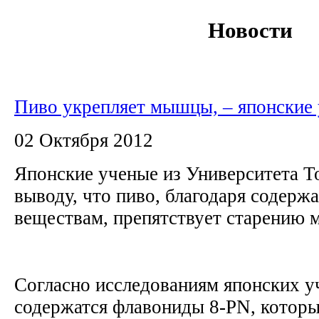
Новости
Пиво укрепляет мышцы, – японские
02 Октября 2012
Японские ученые из Университета Т
выводу, что пиво, благодаря содерж
веществам, препятствует старению
Согласно исследованиям японских у
содержатся флавониды 8-PN, котор