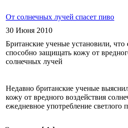
От солнечных лучей спасет пиво
30 Июня 2010
Британские ученые установили, что 
способно защищать кожу от вредног
солнечных лучей
Недавно британские ученые выяснил
кожу от вредного воздействия солн
ежедневное употребление светлого п