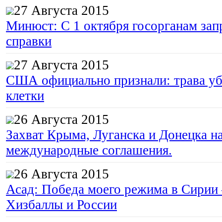
27 Августа 2015
Минюст: С 1 октября госорганам зап
справки
27 Августа 2015
США официально признали: трава уб
клетки
26 Августа 2015
Захват Крыма, Луганска и Донецка 
международные соглашения.
26 Августа 2015
Асад: Победа моего режима в Сирии
Хизбаллы и России