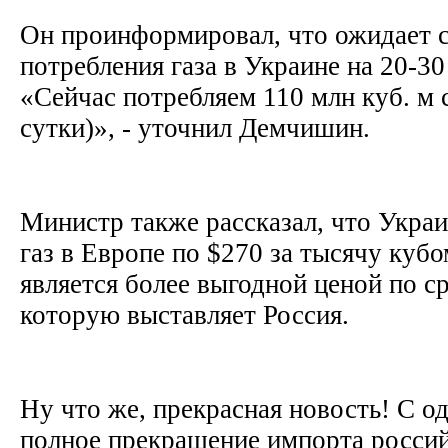
Он проинформировал, что ожидает 
потребления газа в Украине на 20-30
«Сейчас потребляем 110 млн куб. м 
сутки)», - уточнил Демчишин.
Министр также рассказал, что Украи
газ в Европе по $270 за тысячу куб
является более выгодной ценой по с
которую выставляет Россия.
Ну что же, прекрасная новость! С о
полное прекращение импорта россий