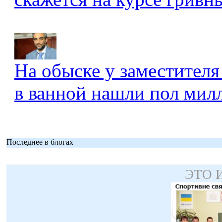
На обыске у заместителя
в ванной нашли пол мил
Последнее в блогах
ЭТО 