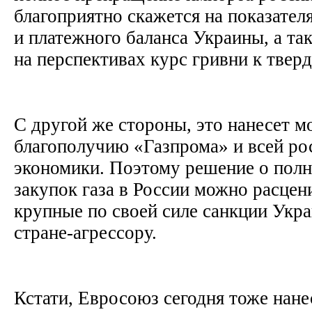
благоприятно скажется на показател
и платежного баланса Украины, а та
на перспективах курс гривни к тве
С другой же стороны, это нанесет 
благополучию «Газпрома» и всей ро
экономики. Поэтому решение о пол
закупок газа в России можно расцен
крупные по своей силе санкции Укр
стране-агрессору.
Кстати, Евросоюз сегодня тоже нане