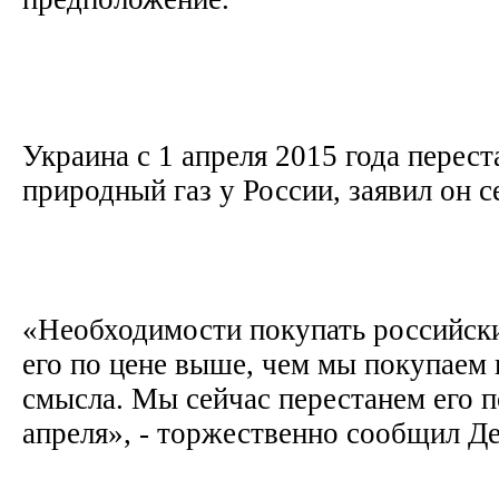
Украина с 1 апреля 2015 года перест
природный газ у России, заявил он с
«Необходимости покупать российски
его по цене выше, чем мы покупаем 
смысла. Мы сейчас перестанем его по
апреля», - торжественно сообщил 