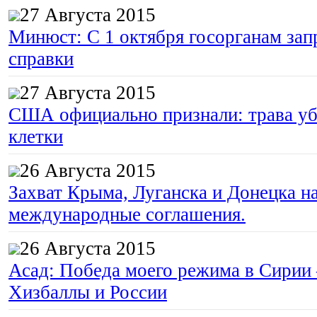
27 Августа 2015
Минюст: С 1 октября госорганам зап
справки
27 Августа 2015
США официально признали: трава уб
клетки
26 Августа 2015
Захват Крыма, Луганска и Донецка 
международные соглашения.
26 Августа 2015
Асад: Победа моего режима в Сирии
Хизбаллы и России