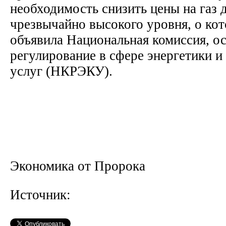
необходимость снизить цены на газ д
чрезвычайно высокого уровня, о кот
объявила Национальная комиссия, 
регулирование в сфере энергетики 
услуг (НКРЭКУ).
Экономика от Пророка
Источник: