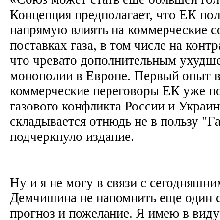
Концепция предполагает, что ЕК по
напрямую влиять на коммерческие с
поставках газа, в том числе на конт
что чревато дополнительным ухудш
монополии в Европе. Первый опыт в
коммерческие переговоры ЕК уже по
газового конфликта России и Украин
складывается отнюдь не в пользу "Га
подчеркнуло издание.
Ну и я не могу в связи с сегодняшн
Демчишина не напомнить еще один 
прогноз и пожелание. Я имею в вид