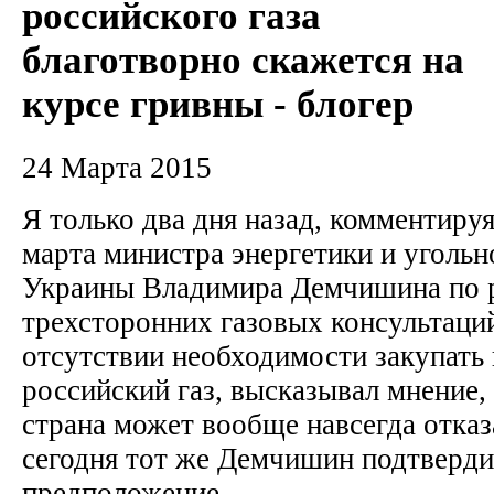
российского газа
благотворно скажется на
курсе гривны - блогер
24 Марта 2015
Я только два дня назад, комментируя
марта министра энергетики и уголь
Украины Владимира Демчишина по р
трехсторонних газовых консультаци
отсутствии необходимости закупать 
российский газ, высказывал мнение,
страна может вообще навсегда отказа
сегодня тот же Демчишин подтверди
предположение.