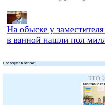
На обыске у заместителя
в ванной нашли пол мил
Последнее в блогах
ЭТО 