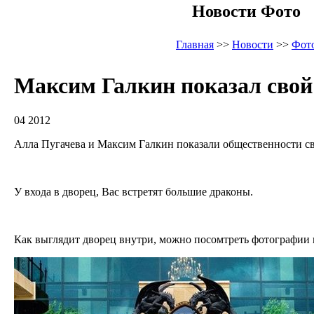
Новости Фото
Главная
>>
Новости
>>
Фот
Максим Галкин показал свой 
04 2012
Алла Пугачева и Максим Галкин показали общественности с
У входа в дворец, Вас встретят большие драконы.
Как выглядит дворец внутри, можно посомтреть фотографии