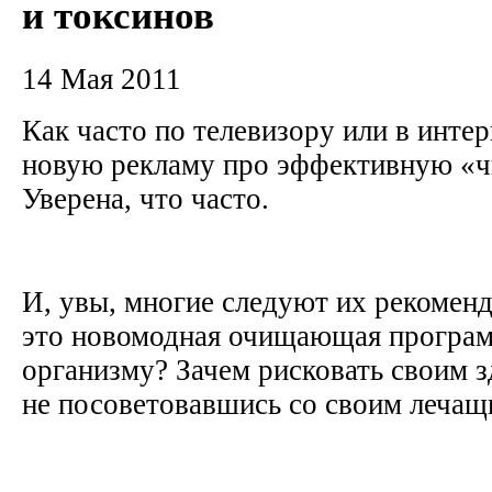
и токсинов
14 Мая 2011
Как часто по телевизору или в интер
новую рекламу про эффективную «ч
Уверена, что часто.
И, увы, многие следуют их рекомен
это новомодная очищающая програ
организму? Зачем рисковать своим 
не посоветовавшись со своим леча