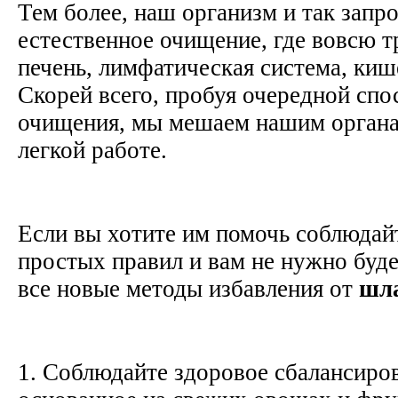
Тем более, наш организм и так запр
естественное очищение, где вовсю т
печень, лимфатическая система, киш
Скорей всего, пробуя очередной сп
очищения, мы мешаем нашим органам
легкой работе.
Если вы хотите им помочь соблюдай
простых правил и вам не нужно буде
все новые методы избавления от
шл
1. Соблюдайте здоровое сбалансиро