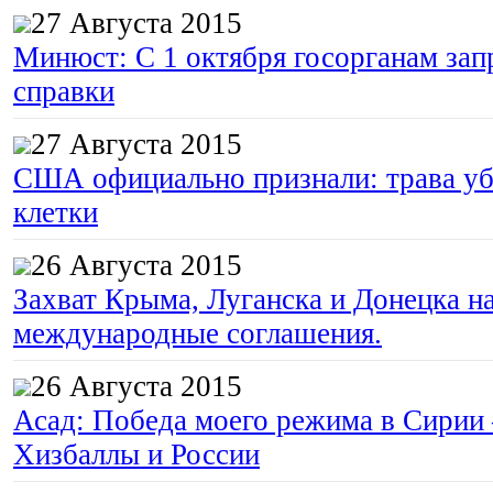
27 Августа 2015
Минюст: С 1 октября госорганам зап
справки
27 Августа 2015
США официально признали: трава уб
клетки
26 Августа 2015
Захват Крыма, Луганска и Донецка 
международные соглашения.
26 Августа 2015
Асад: Победа моего режима в Сирии
Хизбаллы и России