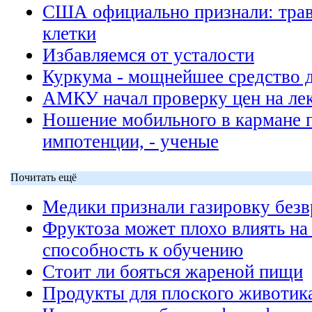
США официально признали: трав
клетки
Избавляемся от усталости
Куркума - мощнейшее средство 
АМКУ начал проверку цен на ле
Ношение мобильного в кармане 
импотенции, - ученые
Почитать ещё
Медики признали газировку без
Фруктоза может плохо влиять на
способность к обучению
Стоит ли бояться жареной пищи
Продукты для плоского животик