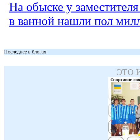
На обыске у заместителя
в ванной нашли пол мил
Последнее в блогах
ЭТО 