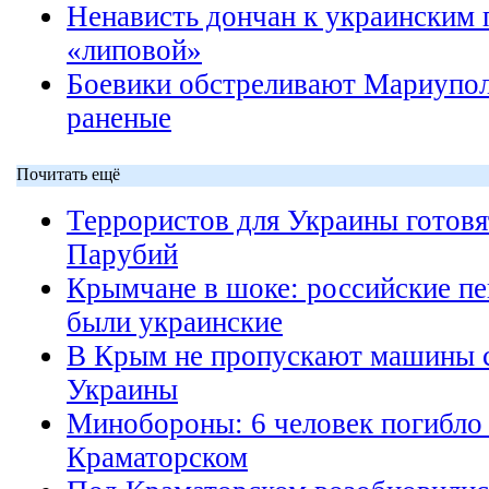
Ненависть дончан к украинским 
«липовой»
Боевики обстреливают Мариуполь
раненые
Почитать ещё
Террористов для Украины готовят
Парубий
Крымчане в шоке: российские пе
были украинские
В Крым не пропускают машины с
Украины
Минобороны: 6 человек погибло 
Краматорском