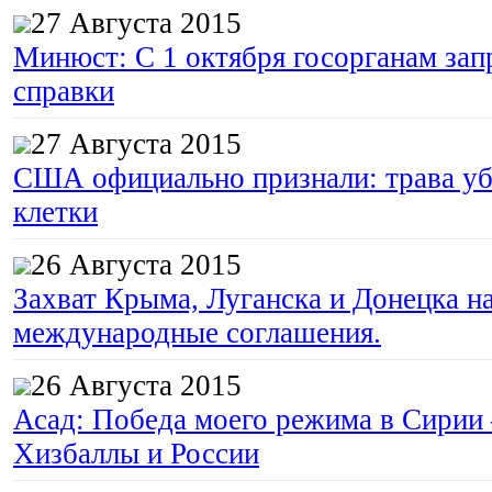
27 Августа 2015
Минюст: С 1 октября госорганам зап
справки
27 Августа 2015
США официально признали: трава уб
клетки
26 Августа 2015
Захват Крыма, Луганска и Донецка 
международные соглашения.
26 Августа 2015
Асад: Победа моего режима в Сирии
Хизбаллы и России