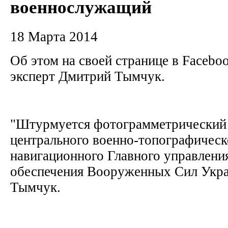
военнослужащий
18 Марта 2014
Об этом на своей странице в Facebo
эксперт Дмитрий Тымчук.
"Штурмуется фотограмметрический 
центрального военно-топографическ
навигационного Главного управлени
обеспечения Вооруженных Сил Укра
Тымчук.