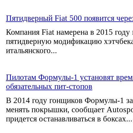
Пятидверный Fiat 500 появится через
Компания Fiat намерена в 2015 году
пятидверную модификацию хэтчбека
итальянского...
Пилотам Формулы-1 установят врем
обязательных пит-стопов
В 2014 году гонщиков Формулы-1 з
менять покрышки, сообщает Autospo
придется останавливаться в боксах...