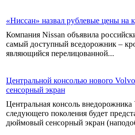
«Ниссан» назвал рублевые цены на к
Компания Nissan объявила российск
самый доступный вседорожник – кро
являющийся перелицованной...
Центральной консолью нового Volvo
сенсорный экран
Центральная консоль внедорожника
следующего поколения будет предста
дюймовый сенсорный экран (наподоб