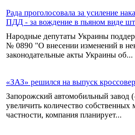
Рада проголосовала за усиление нак
ПДД - за вождение в пьяном виде ш
Народные депутаты Украины поддер
№ 0890 "О внесении изменений в не
законодательные акты Украины об...
«ЗАЗ» решился на выпуск кроссове
Запорожский автомобильный завод 
увеличить количество собственных 
частности, компания планирует...