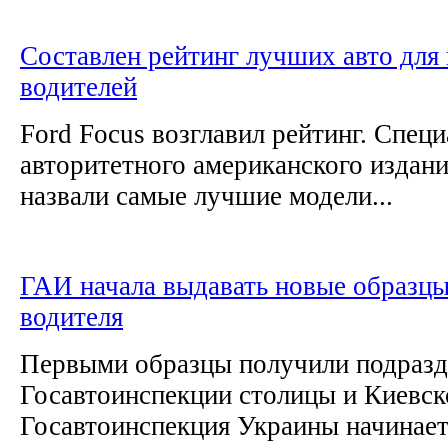
Составлен рейтинг лучших авто дл
водителей
Ford Focus возглавил рейтинг. Спец
авторитетного американского издани
назвали самые лучшие модели...
ГАИ начала выдавать новые образцы
водителя
Первыми образцы получили подразд
Госавтоинспекции столицы и Киевск
Госавтоинспекция Украины начинает 