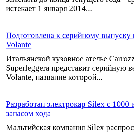
истекает 1 января 2014...
Подготовлена к серийному выпуску 
Volante
Итальянской кузовное ателье Carrozz
Superleggera представит серийную 
Volante, название которой...
Разработан электрокар Silex с 1000
запасом хода
Мальтийская компания Silex распро