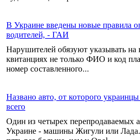
В Украине введены новые правила о
водителей, - ГАИ
Нарушителей обязуют указывать на
квитанциях не только ФИО и код пла
номер составленного...
Названо авто, от которого украинцы
всего
Один из четырех перепродаваемых а
Украине - машины Жигули или Лада.