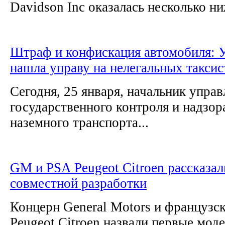
Davidson Inc оказалась несколько ни
Штраф и конфискация автомобиля: 
нашла управу на нелегальных таксис
Сегодня, 25 января, начальник управ
государственного контроля и надзор
наземного транспорта...
GM и PSA Peugeot Citroen рассказал
совместной разработки
Концерн General Motors и французс
Peugeot Citroen назвали первые мод