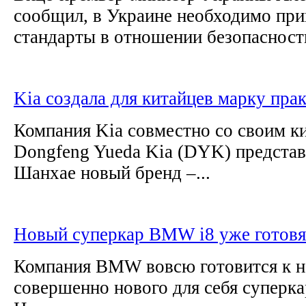
сообщил, в Украине необходимо при
стандарты в отношении безопасности
Kia создала для китайцев марку пр
Компания Kia совместно со своим к
Dongfeng Yueda Kia (DYK) представ
Шанхае новый бренд –...
Новый суперкар BMW i8 уже готовя
Компания BMW вовсю готовится к н
совершенно нового для себя суперка