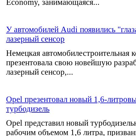
Economy, занимающаяся...
У автомобилей Audi появились "глаз
лазерный сенсор
Немецкая автомобилестроительная 
презентовала свою новейшую разра
лазерный сенсор,...
Opel презентовал новый 1,6-литров
турбодизель
Opel представил новый турбодизель
рабочим объемом 1,6 литра, призва