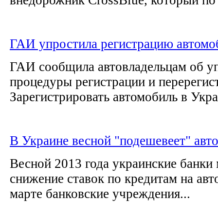
ГАИ упростила регистрацию автомо
ГАИ сообщила автовладельцам об 
процедуры регистрации и перерегис
Зарегистрировать автомобиль в Украи
В Украине весной "подешевеет" авт
Весной 2013 года украинские банки 
снижение ставок по кредитам на авт
марте банковские учреждения...