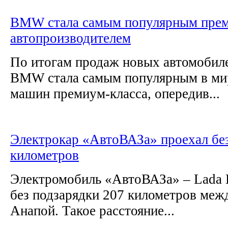
BMW стала самым популярным пре
автопроизводителем
По итогам продаж новых автомобиле
BMW стала самым популярным в ми
машин премиум-класса, опередив...
Электрокар «АвтоВАЗа» проехал без
километров
Электромобиль «АвтоВАЗа» – Lada E
без подзарядки 207 километров меж
Анапой. Такое расстояние...