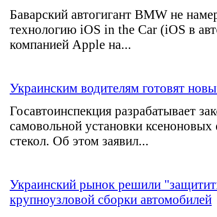
Баварский автогигант BMW не намер
технологию iOS in the Car (iOS в ав
компанией Apple на...
Украинским водителям готовят нов
Госавтоинспекция разрабатывает зак
самовольной установки ксеноновых 
стекол. Об этом заявил...
Украинский рынок решили "защитит
крупноузловой сборки автомобилей