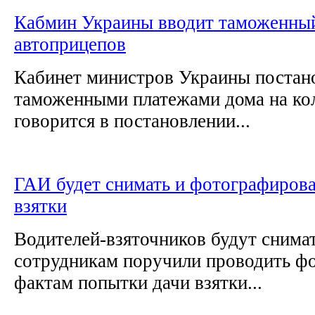
Кабмин Украины вводит таможенный
автоприцепов
Кабинет министров Украины постано
таможенными платежами дома на кол
говорится в постановлении...
ГАИ будет снимать и фотографирова
взятки
Водителей-взяточников будут снима
сотрудникам поручили проводить фо
фактам попытки дачи взятки...