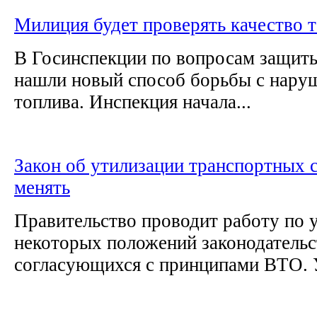
Милиция будет проверять качество 
В Госинспекции по вопросам защиты
нашли новый способ борьбы с нару
топлива. Инспекция начала...
Закон об утилизации транспортных с
менять
Правительство проводит работу по 
некоторых положений законодательс
согласующихся с принципами ВТО. У