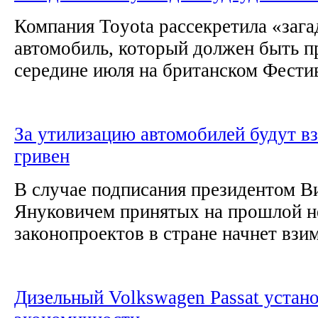
Компания Toyota рассекретила «заг
автомобиль, который должен быть п
середине июля на британском Фестив
За утилизацию автомобилей будут вз
гривен
В случае подписания президентом В
Януковичем принятых на прошлой н
законопроектов в стране начнет взим
Дизельный Volkswagen Passat устан