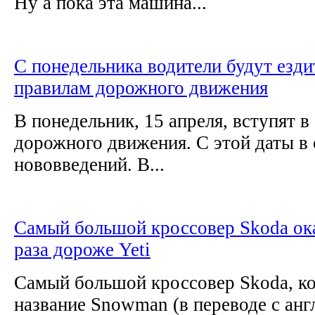
Ну а пока эта машина...
С понедельника водители будут езд
правилам дорожного движения
В понедельник, 15 апреля, вступят в
дорожного движения. С этой даты в 
нововведений. В...
Самый большой кроссовер Skoda ок
раза дороже Yeti
Самый большой кроссовер Skoda, к
название Snowman (в переводе с анг