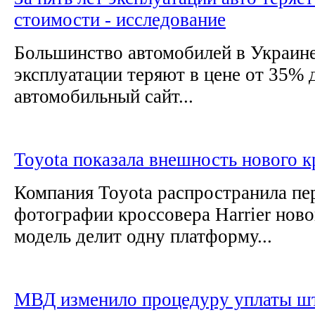
стоимости - исследование
Большинство автомобилей в Украине 
эксплуатации теряют в цене от 35% 
автомобильный сайт...
Toyota показала внешность нового к
Компания Toyota распространила п
фотографии кроссовера Harrier ново
модель делит одну платформу...
МВД изменило процедуру уплаты ш