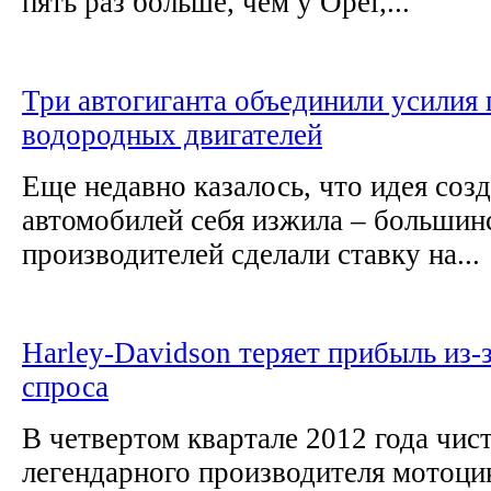
пять раз больше, чем у Opel,...
Три автогиганта объединили усилия 
водородных двигателей
Еще недавно казалось, что идея соз
автомобилей себя изжила – большин
производителей сделали ставку на...
Harley-Davidson теряет прибыль из-
спроса
В четвертом квартале 2012 года чис
легендарного производителя мотоци