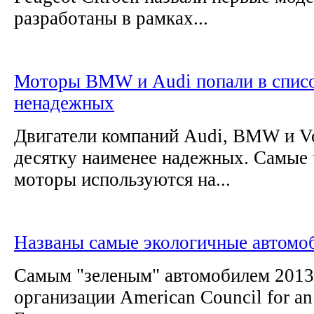
разработаны в рамках...
Моторы BMW и Audi попали в спис
ненадежных
Двигатели компаний Audi, BMW и V
десятку наименее надежных. Самые
моторы используются на...
Названы самые экологичные автомоб
Самым "зеленым" автомобилем 2013
организации American Council for an 