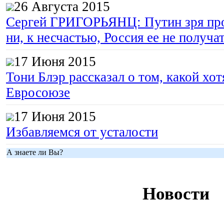
26 Августа 2015
Сергей ГРИГОРЬЯНЦ: Путин зря про
ни, к несчастью, Россия ее не получа
17 Июня 2015
Тони Блэр рассказал о том, какой хот
Евросоюзе
17 Июня 2015
Избавляемся от усталости
А знаете ли Вы?
Новости