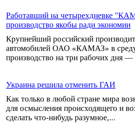
Работавший на четырехдневке "КАМ
производство якобы ради экономии
Крупнейший российский производит
автомобилей ОАО «КАМАЗ» в среду
производство на три рабочих дня — 
Украина решила отменить ГАИ
Как только в любой стране мира во
для осмысления происходящего и во
сделать что-нибудь разумное,...