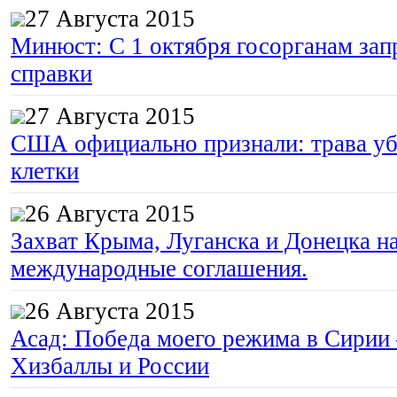
27 Августа 2015
Минюст: С 1 октября госорганам зап
справки
27 Августа 2015
США официально признали: трава уб
клетки
26 Августа 2015
Захват Крыма, Луганска и Донецка 
международные соглашения.
26 Августа 2015
Асад: Победа моего режима в Сирии
Хизбаллы и России