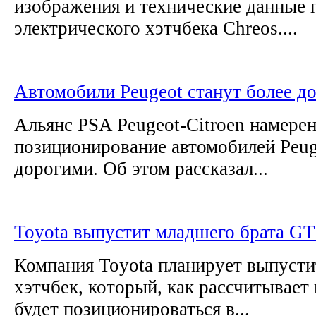
изображения и технические данные 
электрического хэтчбека Chreos....
Автомобили Peugeot станут более д
Альянс PSA Peugeot-Citroen намере
позиционирование автомобилей Peuge
дорогими. Об этом рассказал...
Toyota выпустит младшего брата GT
Компания Toyota планирует выпуст
хэтчбек, который, как рассчитывает
будет позиционироваться в...