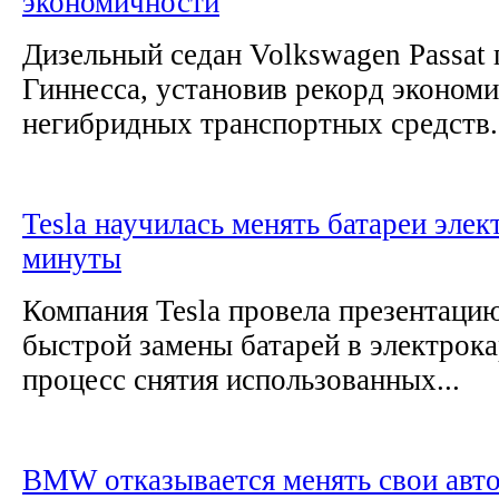
экономичности
Дизельный седан Volkswagen Passat 
Гиннесса, установив рекорд эконом
негибридных транспортных средств..
Tesla научилась менять батареи эле
минуты
Компания Tesla провела презентаци
быстрой замены батарей в электрока
процесс снятия использованных...
BMW отказывается менять свои авто 