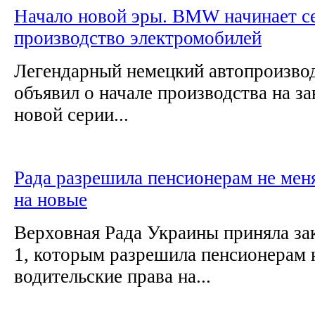
Начало новой эры. BMW начинает с
производство электромобилей
Легендарный немецкий автопроизв
объявил о начале производства на за
новой серии...
Рада разрешила пенсионерам не меня
на новые
Верховная Рада Украины приняла за
1, которым разрешила пенсионерам 
водительские права на...