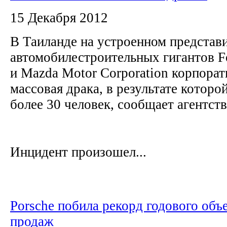
15 Декабря 2012
В Таиланде на устроенном представ
автомобилестроительных гигантов 
и Mazda Motor Corporation корпора
массовая драка, в результате которо
более 30 человек, сообщает агентств
Инцидент произошел...
Porsche побила рекорд годового объ
продаж