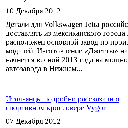
10 Декабря 2012
Детали для Volkswagen Jetta россий
доставлять из мексиканского города 
расположен основной завод по прои
моделей. Изготовление «Джетты» н
начнется весной 2013 года на мощно
автозавода в Нижнем...
Итальянцы подробно рассказали о
спортивном кроссовере Vygor
07 Декабря 2012