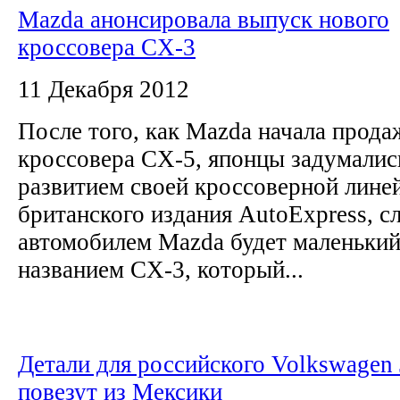
Mazda анонсировала выпуск нового
кроссовера CX-3
11 Декабря 2012
После того, как Mazda начала прода
кроссовера CX-5, японцы задумалис
развитием своей кроссоверной лине
британского издания AutoExpress, 
автомобилем Mazda будет маленький
названием CX-3, который...
Детали для российского Volkswagen 
повезут из Мексики