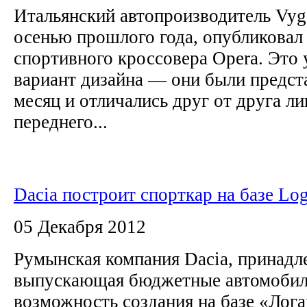
Итальянский автопроизводитель Vyg
осенью прошлого года, опубликовал
спортивного кроссовера Opera. Это 
вариант дизайна — они были предст
месяц и отличались друг от друга 
переднего...
Dacia построит спорткар на базе Lo
05 Декабря 2012
Румынская компания Dacia, принадл
выпускающая бюджетные автомобили
возможность создания на базе «Лога