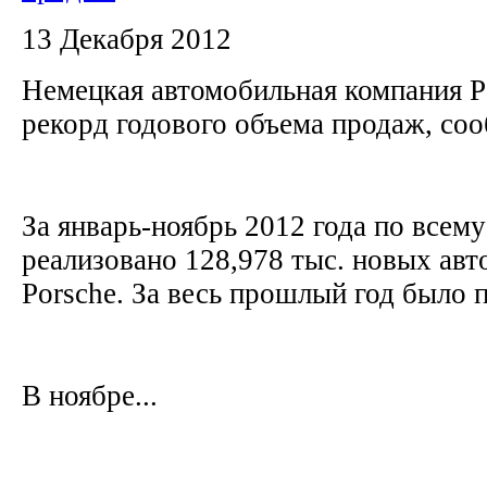
13 Декабря 2012
Немецкая автомобильная компания P
рекорд годового объема продаж, со
За январь-ноябрь 2012 года по всем
реализовано 128,978 тыс. новых ав
Porsche. За весь прошлый год было 
В ноябре...