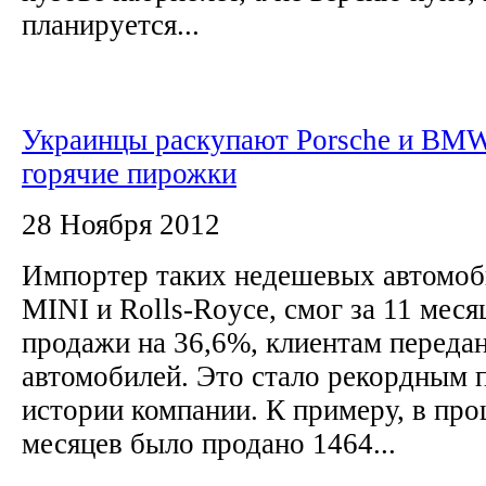
планируется...
Украинцы раскупают Porsche и BMW
горячие пирожки
28 Ноября 2012
Импортер таких недешевых автомоб
MINI и Rolls-Royce, смог за 11 меся
продажи на 36,6%, клиентам переда
автомобилей. Это стало рекордным п
истории компании. К примеру, в про
месяцев было продано 1464...