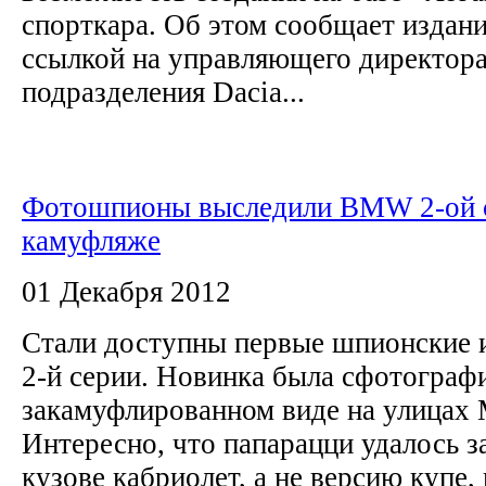
спорткара. Об этом сообщает издани
ссылкой на управляющего директора
подразделения Dacia...
Фотошпионы выследили BMW 2-ой 
камуфляже
01 Декабря 2012
Стали доступны первые шпионские
2-й серии. Новинка была сфотограф
закамуфлированном виде на улицах
Интересно, что папарацци удалось з
кузове кабриолет, а не версию купе,