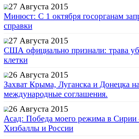
27 Августа 2015
Минюст: С 1 октября госорганам зап
справки
27 Августа 2015
США официально признали: трава уб
клетки
26 Августа 2015
Захват Крыма, Луганска и Донецка 
международные соглашения.
26 Августа 2015
Асад: Победа моего режима в Сирии
Хизбаллы и России