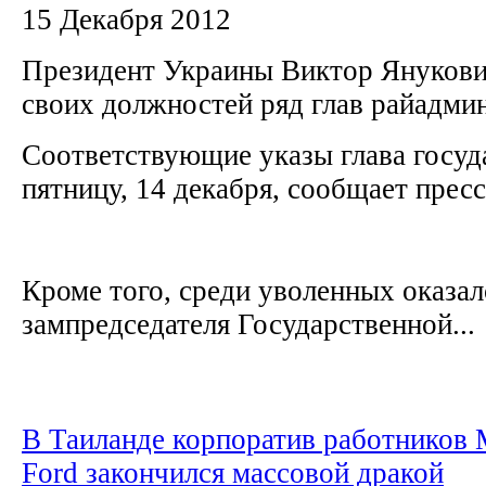
15 Декабря 2012
Президент Украины Виктор Янукови
своих должностей ряд глав райадми
Соответствующие указы глава госуд
пятницу, 14 декабря, сообщает прес
Кроме того, среди уволенных оказал
зампредседателя Государственной...
В Таиланде корпоратив работников 
Ford закончился массовой дракой