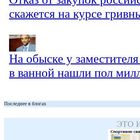
скажется на курсе гривны
На обыске у заместителя
в ванной нашли пол мил
Последнее в блогах
ЭТО 