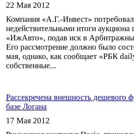
22 Мая 2012
Компания «А.Г.-Инвест» потребовал
недействительными итоги аукциона 
«ИжАвто», подав иск в Арбитражны
Его рассмотрение должно было состо
мая, однако, как сообщает «РБК dail
собственные...
Рассекречена внешность дешевого ф
базе Логана
17 Мая 2012