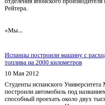
отделения японского производител
Рейтера.
«Мы...
Испанцы построили машину с расхо
топлива на 2000 километров
10 Мая 2012
Студенты испанского Университета 
построили автомобиль под названием
способный проехать около двух тыс