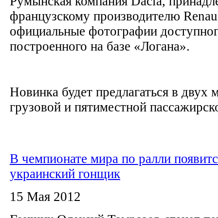
Румынская компания Dacia, принад
французскому производителю Renaul
официальные фотографии доступног
построенного на базе «Логана».
Новинка будет предлагаться в двух
грузовой и пятиместной пассажирско
В чемпионате мира по ралли появитс
украинский гонщик
15 Мая 2012