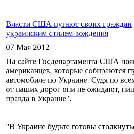
Власти США пугают своих граждан
украинским стилем вождения
07 Мая 2012
На сайте Госдепартамента США поя
американцев, которые собираются п
автомобиле по Украине. Судя по все
от наших дорог они не ожидают, пи
правда в Украине".
"В Украине будьте готовы столкнутьс