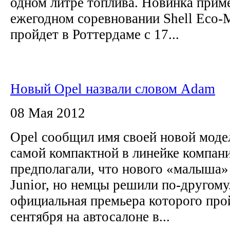
одном литре топлива. Новинка приме
ежегодном соревновании Shell Eco-M
пройдет в Роттердаме с 17...
Новый Opel назвали словом Adam
08 Мая 2012
Opel сообщил имя своей новой модел
самой компактной в линейке компани
предполагали, что нового «малыша»
Junior, но немцы решили по-другому
официальная премьера которого про
сентября на автосалоне в...