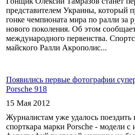
Гонщик Олексий Тамразов станет п
представителем Украины, который п
гонке чемпионата мира по ралли з
нового поколения. Об этом сообщае
международного первенства. Спортс
майского Ралли Акрополис...
Появились первые фотографии супе
Porsche 918
15 Мая 2012
Журналистам уже удалось поездить 
спорткара марки Porsche - модели с 