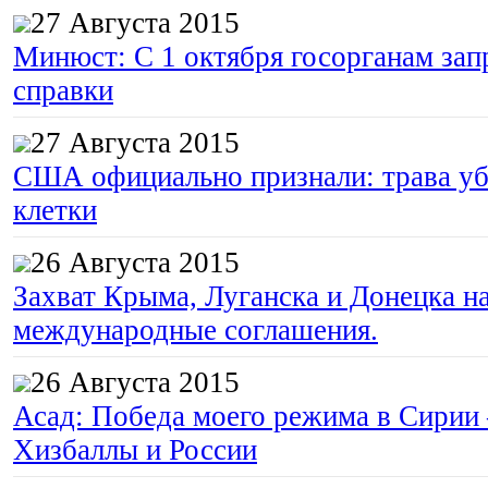
27 Августа 2015
Минюст: С 1 октября госорганам зап
справки
27 Августа 2015
США официально признали: трава уб
клетки
26 Августа 2015
Захват Крыма, Луганска и Донецка 
международные соглашения.
26 Августа 2015
Асад: Победа моего режима в Сирии
Хизбаллы и России