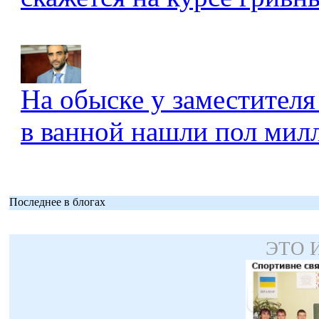
На обыске у заместителя
в ванной нашли пол мил
Последнее в блогах
ЭТО 