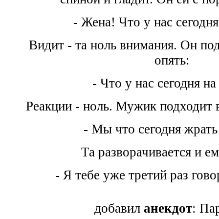
- Жена! Что у нас сегодня
Видит - та ноль внимания. Он по
опять:
- Что у нас сегодня на
Реакции - ноль. Мужик подходит 
- Мы что сегодня жрать
Та разворачивается и ем
- Я тебе уже третий раз гово
добавил
анекдот
: Па