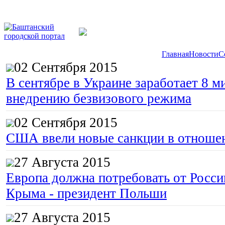
Главная
Новости
С
02 Сентября 2015
В сентябре в Украине заработает 8 м
внедрению безвизового режима
02 Сентября 2015
США ввели новые санкции в отноше
27 Августа 2015
Европа должна потребовать от Росс
Крыма - президент Польши
27 Августа 2015