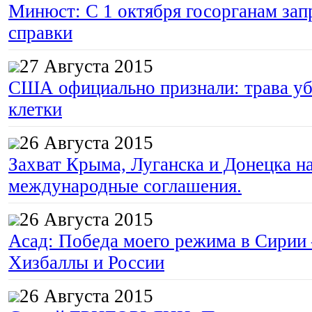
Минюст: С 1 октября госорганам зап
справки
27 Августа 2015
США официально признали: трава уб
клетки
26 Августа 2015
Захват Крыма, Луганска и Донецка 
международные соглашения.
26 Августа 2015
Асад: Победа моего режима в Сирии
Хизбаллы и России
26 Августа 2015