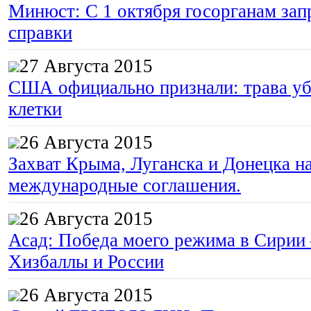
Минюст: С 1 октября госорганам зап
справки
27 Августа 2015
США официально признали: трава уб
клетки
26 Августа 2015
Захват Крыма, Луганска и Донецка 
международные соглашения.
26 Августа 2015
Асад: Победа моего режима в Сирии
Хизбаллы и России
26 Августа 2015