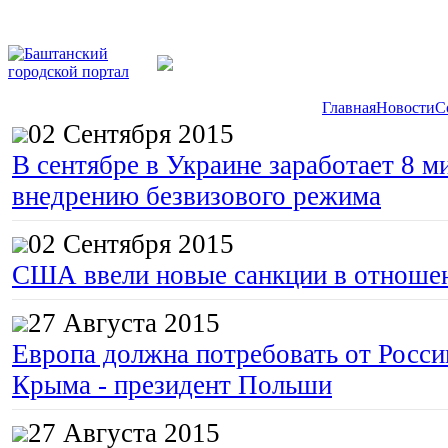
Главная
Новости
С
02 Сентября 2015
В сентябре в Украине заработает 8 м
внедрению безвизового режима
02 Сентября 2015
США ввели новые санкции в отноше
27 Августа 2015
Европа должна потребовать от Росс
Крыма - президент Польши
27 Августа 2015