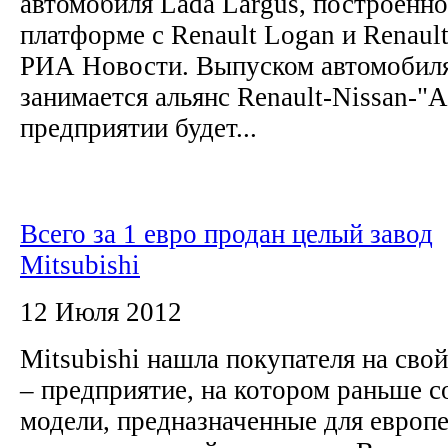
автомобиля Lada Largus, построенно
платформе с Renault Logan и Renaul
РИА Новости. Выпуском автомобиля
занимается альянс Renault-Nissan-"
предприятии будет...
Всего за 1 евро продан целый завод
Mitsubishi
12 Июля 2012
Mitsubishi нашла покупателя на свой
– предприятие, на котором раньше с
модели, предназначенные для европе