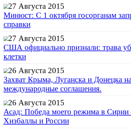
27 Августа 2015
Минюст: С 1 октября госорганам зап
справки
27 Августа 2015
США официально признали: трава уб
клетки
26 Августа 2015
Захват Крыма, Луганска и Донецка 
международные соглашения.
26 Августа 2015
Асад: Победа моего режима в Сирии
Хизбаллы и России