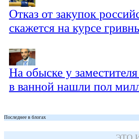
Отказ от закупок россий
скажется на курсе гривны
На обыске у заместителя
в ванной нашли пол мил
Последнее в блогах
ЭТО 