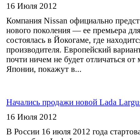
16 Июля 2012
Компания Nissan официально предст
нового поколения — ее премьера дл
состоялась в Йокогаме, где находит
производителя. Европейский вариан
почти ничем не будет отличаться от
Японии, покажут в...
Начались продажи новой Lada Largu
16 Июля 2012
В России 16 июля 2012 года стартов