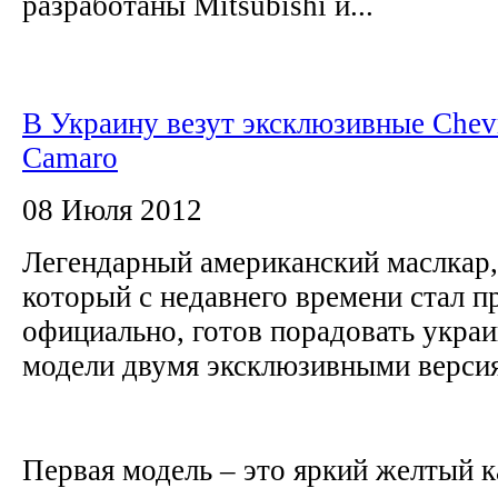
разработаны Mitsubishi и...
В Украину везут эксклюзивные Chevr
Camaro
08 Июля 2012
Легендарный американский маслкар,
который с недавнего времени стал п
официально, готов порадовать укра
модели двумя эксклюзивными верси
Первая модель – это яркий желтый 