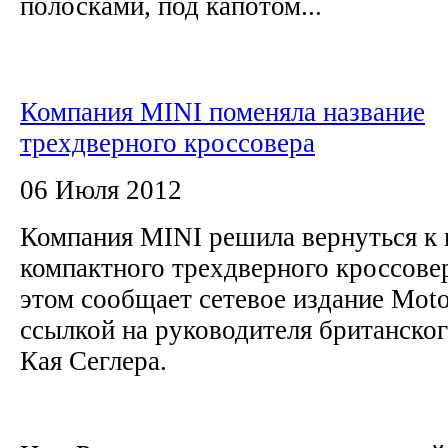
полосками, под капотом...
Компания MINI поменяла название
трехдверного кроссовера
06 Июля 2012
Компания MINI решила вернуться к
компактного трехдверного кроссове
этом сообщает сетевое издание Moto
ссылкой на руководителя британско
Кая Сеглера.