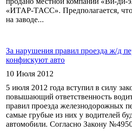
продано местной компании «Ви-ди-э
«ИТАР-ТАСС». Предполагается, что
на заводе...
За нарушения правил проезда ж/д пе
конфискуют авто
10 Июля 2012
5 июля 2012 года вступил в силу за
повышающий ответственность водит
правил проезда железнодорожных пе
самые грубые из них у водителей бу
автомобили. Согласно Закону №4950