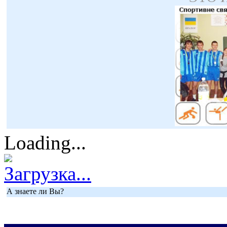
Loading...
Загрузка...
А знаете ли Вы?