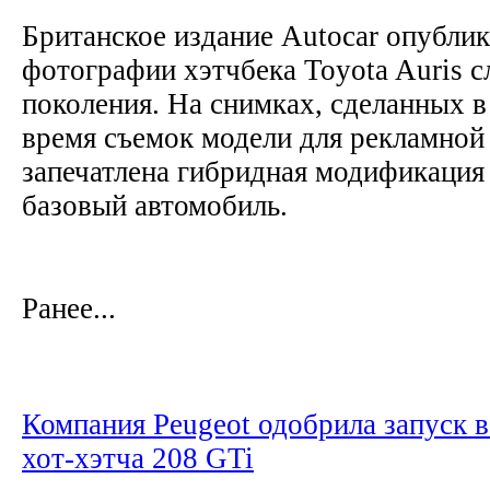
Британское издание Autocar опубли
фотографии хэтчбека Toyota Auris 
поколения. На снимках, сделанных 
время съемок модели для рекламно
запечатлена гибридная модификация 
базовый автомобиль.
Ранее...
Компания Peugeot одобрила запуск 
хот-хэтча 208 GTi