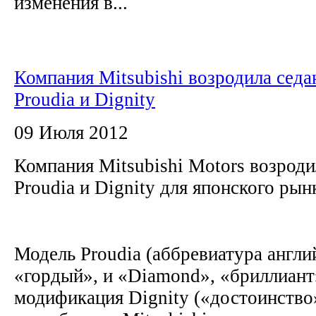
изменения в...
Компания Mitsubishi возродила сед
Proudia и Dignity
09 Июля 2012
Компания Mitsubishi Motors возроди
Proudia и Dignity для японского рын
Модель Proudia (аббревиатура англи
«гордый», и «Diamond», «бриллиант»
модификация Dignity («достоинство