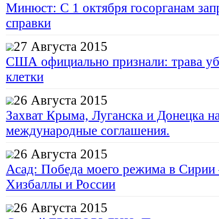
Минюст: С 1 октября госорганам зап
справки
27 Августа 2015
США официально признали: трава уб
клетки
26 Августа 2015
Захват Крыма, Луганска и Донецка 
международные соглашения.
26 Августа 2015
Асад: Победа моего режима в Сирии
Хизбаллы и России
26 Августа 2015