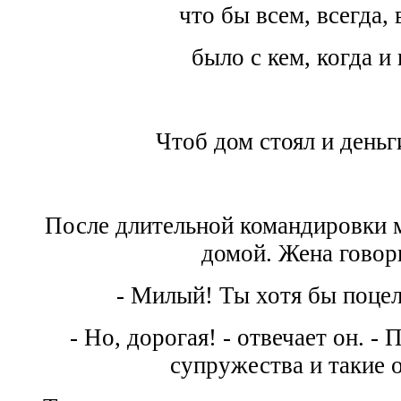
что бы всем, всегда, 
было с кем, когда и 
Чтоб дом стоял и деньг
После длительной командировки 
домой. Жена говор
- Милый! Ты хотя бы поцел
- Hо, дорогая! - отвечает он. -
супружества и такие 