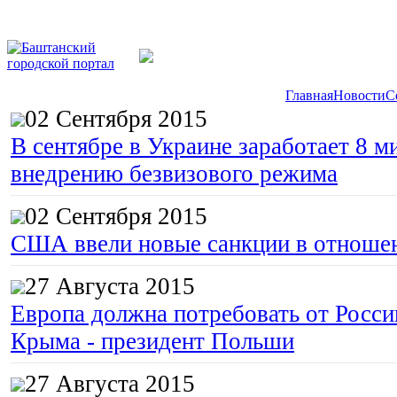
Главная
Новости
С
02 Сентября 2015
В сентябре в Украине заработает 8 м
внедрению безвизового режима
02 Сентября 2015
США ввели новые санкции в отноше
27 Августа 2015
Европа должна потребовать от Росс
Крыма - президент Польши
27 Августа 2015