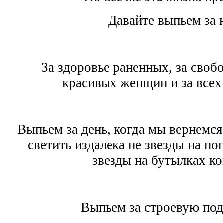
Давайте выпьем за 
За здоровье раненных, за своб
красивых женщин и за всех
Выпьем за день, когда мы вернемся
светить издалека не звезды на пог
звезды на бутылках ко
Выпьем за строевую под