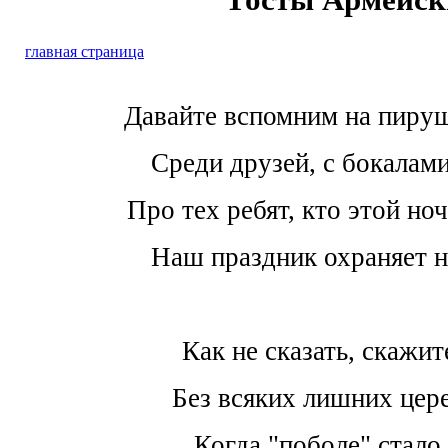
главная страница
Давайте вспомним на пиру
Среди друзей, с бокалами
Про тех ребят, кто этой но
Наш праздник охраняет н
Как не сказать, скажит
Без всяких лишних цер
Когда "поболе" стало