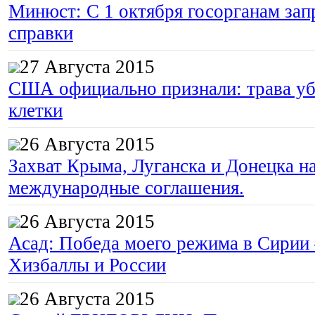
Минюст: С 1 октября госорганам зап
справки
27 Августа 2015
США официально признали: трава уб
клетки
26 Августа 2015
Захват Крыма, Луганска и Донецка 
международные соглашения.
26 Августа 2015
Асад: Победа моего режима в Сирии
Хизбаллы и России
26 Августа 2015