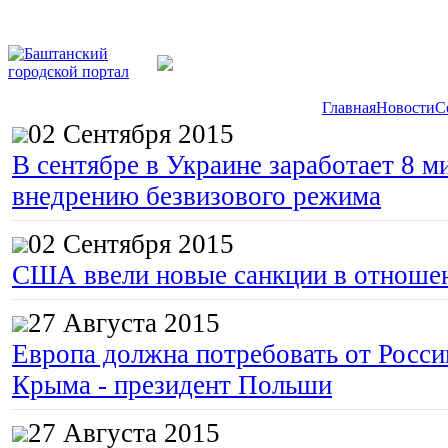
Главная
Новости
С
02 Сентября 2015
В сентябре в Украине заработает 8 м
внедрению безвизового режима
02 Сентября 2015
США ввели новые санкции в отноше
27 Августа 2015
Европа должна потребовать от Росс
Крыма - президент Польши
27 Августа 2015