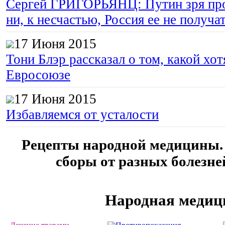
Сергей ГРИГОРЬЯНЦ: Путин зря про
ни, к несчастью, Россия ее не получа
17 Июня 2015
Тони Блэр рассказал о том, какой хот
Евросоюзе
17 Июня 2015
Избавляемся от усталости
Рецепты народной медицины.
сборы от разных болезне
Народная медиц