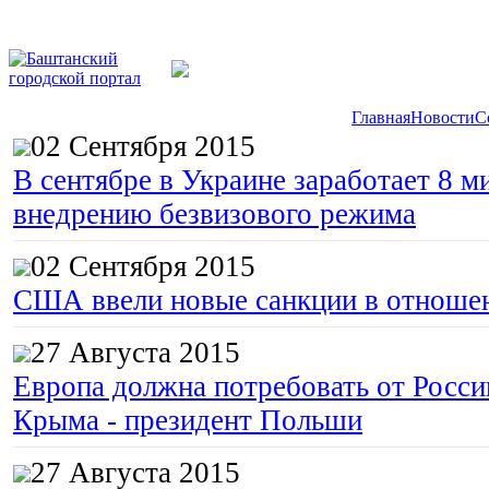
Главная
Новости
С
02 Сентября 2015
В сентябре в Украине заработает 8 м
внедрению безвизового режима
02 Сентября 2015
США ввели новые санкции в отноше
27 Августа 2015
Европа должна потребовать от Росс
Крыма - президент Польши
27 Августа 2015