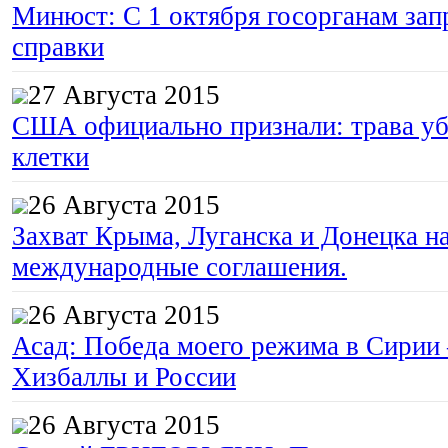
Минюст: С 1 октября госорганам зап
справки
27 Августа 2015
США официально признали: трава уб
клетки
26 Августа 2015
Захват Крыма, Луганска и Донецка 
международные соглашения.
26 Августа 2015
Асад: Победа моего режима в Сирии
Хизбаллы и России
26 Августа 2015