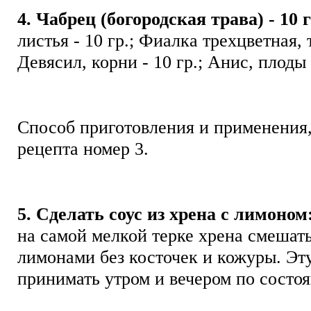
4. Чабрец (богородская трава) - 10 г
листья - 10 гр.; Фиалка трехцветная, т
Девясил, корни - 10 гр.; Анис, плоды
Способ приготовления и применения,
рецепта номер 3.
5. Сделать соус из хрена с лимоном
на самой мелкой терке хрена смешат
лимонами без косточек и кожуры. Эту
принимать утром и вечером по сост