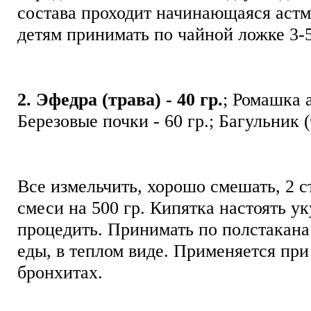
состава проходит начинающаяся аст
детям принимать по чайной ложке 3-5
2. Эфедра (трава) - 40 гр.
; Ромашка а
Березовые почки - 60 гр.; Багульник (
Все измельчить, хорошо смешать, 2 
смеси на 500 гр. Кипятка настоять ук
процедить. Принимать по полстакана 
еды, в теплом виде. Применяется при
бронхитах.