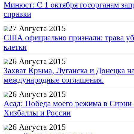
Минюст: С 1 октября госорганам зап
справки
27 Августа 2015
США официально признали: трава уб
клетки
26 Августа 2015
Захват Крыма, Луганска и Донецка 
международные соглашения.
26 Августа 2015
Асад: Победа моего режима в Сирии
Хизбаллы и России
26 Августа 2015