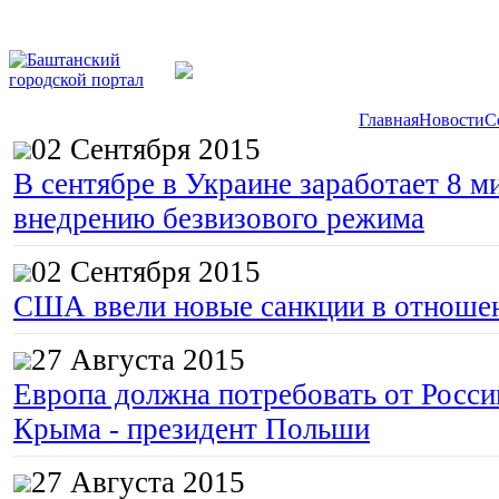
Главная
Новости
С
02 Сентября 2015
В сентябре в Украине заработает 8 м
внедрению безвизового режима
02 Сентября 2015
США ввели новые санкции в отноше
27 Августа 2015
Европа должна потребовать от Росс
Крыма - президент Польши
27 Августа 2015