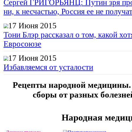
Сергей ГРИГОРЬЯНЦ: Путин зря про
ни, к несчастью, Россия ее не получа
17 Июня 2015
Тони Блэр рассказал о том, какой хот
Евросоюзе
17 Июня 2015
Избавляемся от усталости
Рецепты народной медицины.
сборы от разных болезне
Народная медиц