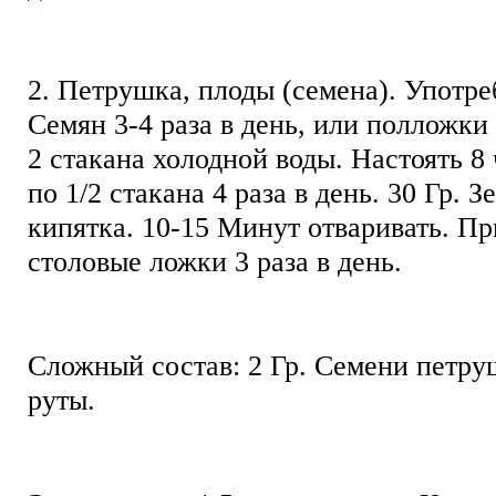
2. Петрушка, плоды (семена). Употребл
Семян 3-4 раза в день, или полложки
2 стакана холодной воды. Настоять 8
по 1/2 стакана 4 раза в день. 30 Гр. З
кипятка. 10-15 Минут отваривать. Пр
столовые ложки 3 раза в день.
Сложный состав: 2 Гр. Семени петруш
руты.