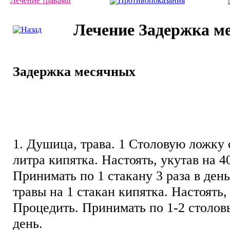
Лечение травами
Противопоказания
Лечение Задержка м
Задержка месячных
1. Душица, трава. 1 Столовую ложку 
литра кипятка. Настоять, укутав на 4
Принимать по 1 стакану 3 раза в день
травы на 1 стакан кипятка. Настоять,
Процедить. Принимать по 1-2 столовы
день.