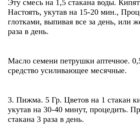
Эту смесь на 1,5 стакана воды. Кипят
Настоять, укутав на 15-20 мин., Про
глотками, выпивая все за день, или ж
раза в день.
Масло семени петрушки аптечное. 0,5
средство усиливающее месячные.
3. Пижма. 5 Гр. Цветов на 1 стакан к
укутав на 30-40 минут, процедить. П
стакана 3 раза в день.