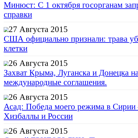
Минюст: С 1 октября госорганам зап
справки
27 Августа 2015
США официально признали: трава уб
клетки
26 Августа 2015
Захват Крыма, Луганска и Донецка 
международные соглашения.
26 Августа 2015
Асад: Победа моего режима в Сирии
Хизбаллы и России
26 Августа 2015