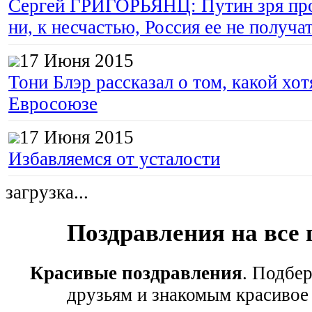
Сергей ГРИГОРЬЯНЦ: Путин зря про
ни, к несчастью, Россия ее не получа
17 Июня 2015
Тони Блэр рассказал о том, какой хот
Евросоюзе
17 Июня 2015
Избавляемся от усталости
загрузка...
Поздравления на все
Красивые поздравления
. Подбе
друзьям и знакомым красивое