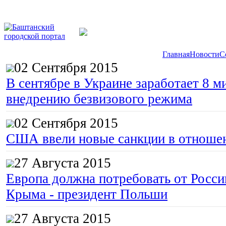
Главная
Новости
С
02 Сентября 2015
В сентябре в Украине заработает 8 м
внедрению безвизового режима
02 Сентября 2015
США ввели новые санкции в отноше
27 Августа 2015
Европа должна потребовать от Росс
Крыма - президент Польши
27 Августа 2015