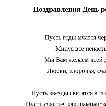
Поздравления День 
Пусть годы мчатся че
Минуя все ненасть
Мы Вам желаем всей 
Любви, здоровья, сча
Пусть звезды светятся в гл
Пусть счастье, как шампанск