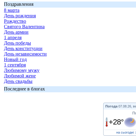
Поздравления
8 марта
День рождения
Рождество
Святого Валентина
День армии
1 апреля
День победы
День конституции
День независимости
Новый год
1 сентября
Любимому мужу
Любимой жене
День свадьбы
Последнее в блогах
Погода
07.08.26, в
П
+28°
на сьогодні