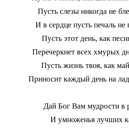
Пусть слезы никогда не бл
И в сердце пусть печаль не 
Пусть этот день, как песн
Перечеркнет всех хмурых дн
Пусть жизнь твоя, как май
Приносит каждый день на лад
Дай Бог Вам мудрости в
И умноженья лучших к