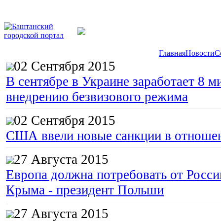
Главная
Новости
С
02 Сентября 2015
В сентябре в Украине заработает 8 м
внедрению безвизового режима
02 Сентября 2015
США ввели новые санкции в отноше
27 Августа 2015
Европа должна потребовать от Росс
Крыма - президент Польши
27 Августа 2015