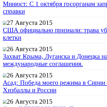
Минюст: С 1 октября госорганам зап
справки
27 Августа 2015
США официально признали: трава уб
клетки
26 Августа 2015
Захват Крыма, Луганска и Донецка 
международные соглашения.
26 Августа 2015
Асад: Победа моего режима в Сирии
Хизбаллы и России
26 Августа 2015