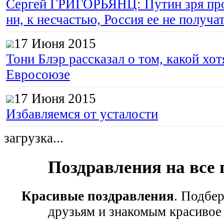
Сергей ГРИГОРЬЯНЦ: Путин зря про
ни, к несчастью, Россия ее не получа
17 Июня 2015
Тони Блэр рассказал о том, какой хот
Евросоюзе
17 Июня 2015
Избавляемся от усталости
загрузка...
Поздравления на все
Красивые поздравления
. Подбе
друзьям и знакомым красивое