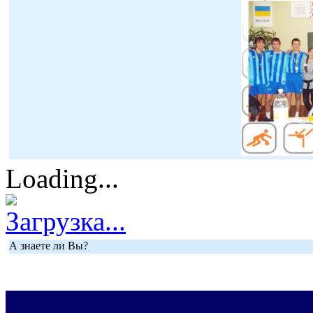
Loading...
Загрузка...
А знаете ли Вы?