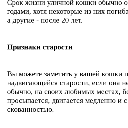
Срок жизни уличной кошки обычно 
годами, хотя некоторые из них погиб
а другие - после 20 лет.
Признаки старости
Вы можете заметить у вашей кошки 
надвигающейся старости, если она не
обычно, на своих любимых местах, бо
просыпается, двигается медленно и с
скованностью.