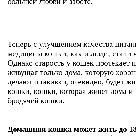
большей любви и заботе.
Теперь с улучшением качества пита
медицины кошки, как и люди, стали 
Однако старость у кошек протекает п
живущая только дома, которую хорош
делают прививки, очевидно, будет ж
кошки, кошки, которая живет дома и 
бродячей кошки.
Домашняя кошка может жить до 18