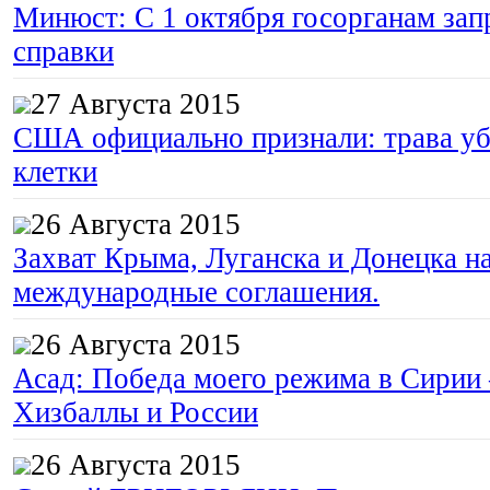
Минюст: С 1 октября госорганам зап
справки
27 Августа 2015
США официально признали: трава уб
клетки
26 Августа 2015
Захват Крыма, Луганска и Донецка 
международные соглашения.
26 Августа 2015
Асад: Победа моего режима в Сирии
Хизбаллы и России
26 Августа 2015