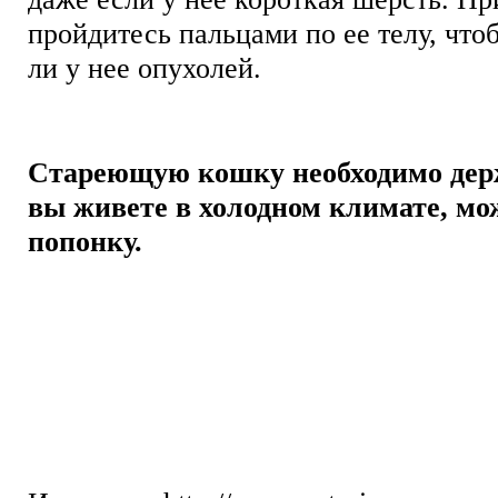
пройдитесь пальцами по ее телу, что
ли у нее опухолей.
Стареющую кошку необходимо держ
вы живете в холодном климате, мо
попонку.