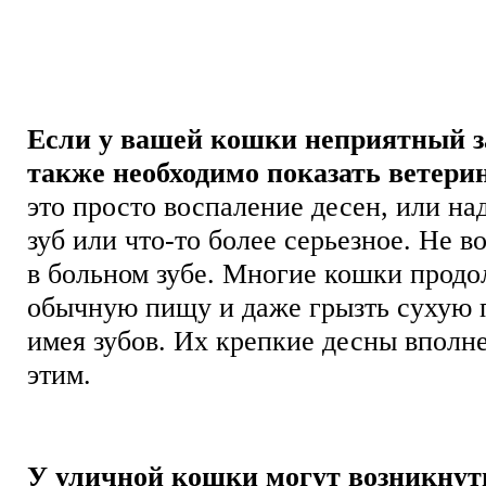
Если у вашей кошки неприятный за
также необходимо показать ветерин
это просто воспаление десен, или на
зуб или что-то более серьезное. Не в
в больном зубе. Многие кошки продо
обычную пищу и даже грызть сухую 
имея зубов. Их крепкие десны вполн
этим.
У уличной кошки могут возникну