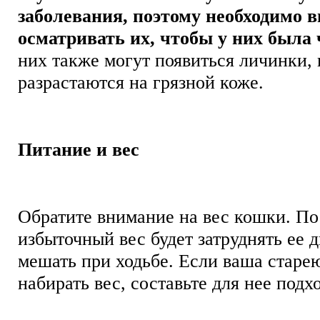
заболевания, поэтому необходимо 
осматривать их, чтобы у них была 
них также могут появиться личинки,
разрастаются на грязной коже.
Питание и вес
Обратите внимание на вес кошки. По
избыточный вес будет затруднять ее 
мешать при ходьбе. Если ваша старе
набирать вес, составьте для нее под