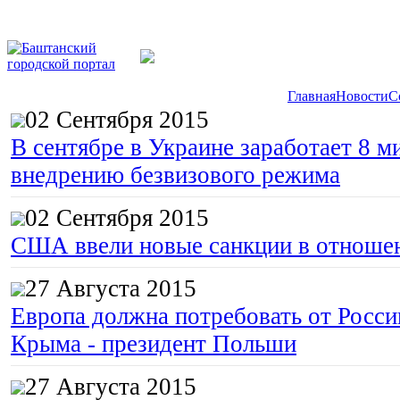
Главная
Новости
С
02 Сентября 2015
В сентябре в Украине заработает 8 м
внедрению безвизового режима
02 Сентября 2015
США ввели новые санкции в отноше
27 Августа 2015
Европа должна потребовать от Росс
Крыма - президент Польши
27 Августа 2015