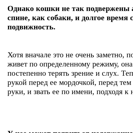
Однако кошки не так подвержены 
спине, как собаки, и долгое время
подвижность.
Хотя вначале это не очень заметно, 
живет по определенному режиму, она
постепенно терять зрение и слух. Те
рукой перед ее мордочкой, перед тем 
руки, и звать ее по имени, подходя к