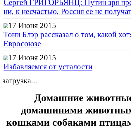
Сергей ГРИГОРЬЯНЦ: Путин зря про
ни, к несчастью, Россия ее не получа
17 Июня 2015
Тони Блэр рассказал о том, какой хот
Евросоюзе
17 Июня 2015
Избавляемся от усталости
загрузка...
Домашние животные,
домашиними животным
кошками собаками птица