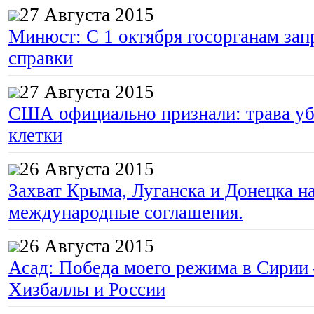
27 Августа 2015
Минюст: С 1 октября госорганам зап
справки
27 Августа 2015
США официально признали: трава уб
клетки
26 Августа 2015
Захват Крыма, Луганска и Донецка 
международные соглашения.
26 Августа 2015
Асад: Победа моего режима в Сирии
Хизбаллы и России