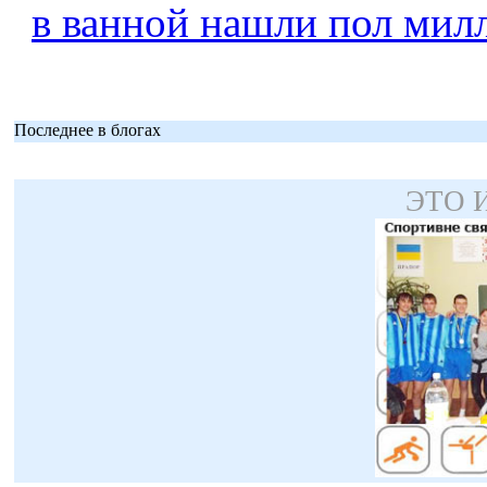
в ванной нашли пол мил
Последнее в блогах
ЭТО 