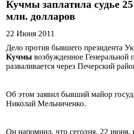
Кучмы заплатила судье 25
млн. долларов
22 Июня 2011
Дело против бывшего президента У
Кучмы
возбужденное Генеральной 
разваливается через Печерский рай
Об этом заявил бывший майор госу
Николай Мельниченко.
Он напомнил, что сегодня, 22 июня,