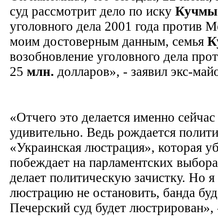
суд рассмотрит дело по иску
Кучмы
уголовного дела 2001 года против 
моим достоверным данным, семья
К
возобновление уголовного дела про
25
млн.
долларов», - заявил экс-май
«Отчего это делается именно сейчас
удивительно. Ведь рождается полити
«Украинская люстрация», которая у
побеждает на парламентских выбора
делает политическую зачистку. Но я
люстрацию не остановить, банда буд
Печерский суд будет люстрирован», 