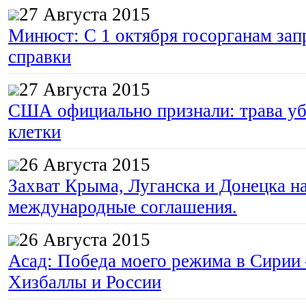
27 Августа 2015
Минюст: С 1 октября госорганам зап
справки
27 Августа 2015
США официально признали: трава уб
клетки
26 Августа 2015
Захват Крыма, Луганска и Донецка 
международные соглашения.
26 Августа 2015
Асад: Победа моего режима в Сирии
Хизбаллы и России