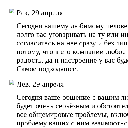
Рак, 29 апреля
Сегодня вашему любимому челове
долго вас уговаривать на ту или 
согласитесь на нее сразу и без ли
потому, что в его компании любое
радость, да и настроение у вас буд
Самое подходящее.
Лев, 29 апреля
Сегодня ваше общение с вашим л
будет очень серьёзным и обстояте
все общемировые проблемы, включ
проблему ваших с ним взаимоотно