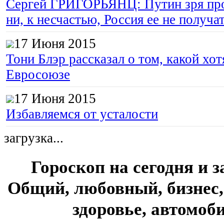
Сергей ГРИГОРЬЯНЦ: Путин зря про
ни, к несчастью, Россия ее не получа
17 Июня 2015
Тони Блэр рассказал о том, какой хот
Евросоюзе
17 Июня 2015
Избавляемся от усталости
загрузка...
Гороскоп на сегодня и з
Общий, любовный, бизнес,
здоровье, автомо