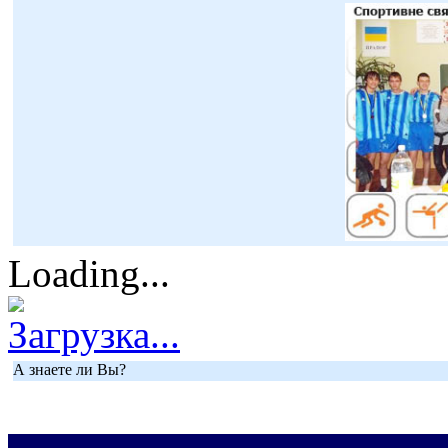
Loading...
Загрузка...
А знаете ли Вы?