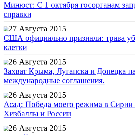
Минюст: С 1 октября госорганам зап
справки
27 Августа 2015
США официально признали: трава уб
клетки
26 Августа 2015
Захват Крыма, Луганска и Донецка 
международные соглашения.
26 Августа 2015
Асад: Победа моего режима в Сирии
Хизбаллы и России
26 Августа 2015