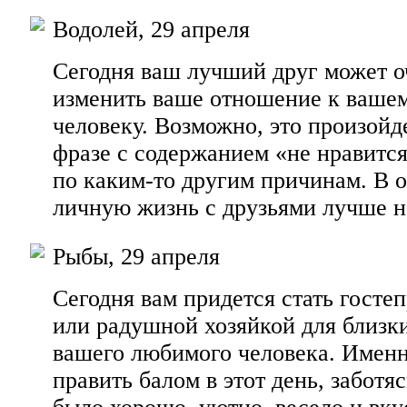
Водолей, 29 апреля
Сегодня ваш лучший друг может о
изменить ваше отношение к ваше
человеку. Возможно, это произойде
фразе с содержанием «не нравится
по каким-то другим причинам. В 
личную жизнь с друзьями лучше н
Рыбы, 29 апреля
Сегодня вам придется стать гост
или радушной хозяйкой для близк
вашего любимого человека. Именн
править балом в этот день, заботя