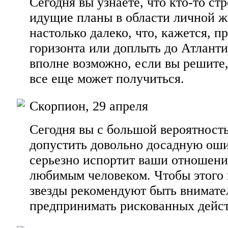
Сегодня вы узнаете, что кто-то ст
идущие планы в области личной ж
настолько далеко, что, кажется, п
горизонта или доплыть до Атлант
вполне возможно, если вы решите,
все еще может получиться.
Скорпион, 29 апреля
Сегодня вы с большой вероятност
допустить довольно досадную оши
серьезно испортит ваши отношени
любимым человеком. Чтобы этого 
звезды рекомендуют быть внимате
предпринимать рискованных дейст