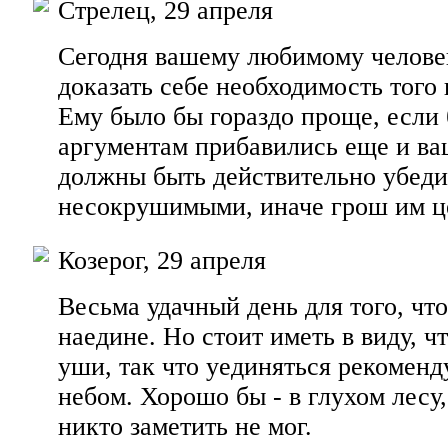
Стрелец, 29 апреля
Сегодня вашему любимому человек
доказать себе необходимость того 
Ему было бы гораздо проще, если 
аргументам прибавились еще и ва
должны быть действительно убед
несокрушимыми, иначе грош им ц
Козерог, 29 апреля
Весьма удачный день для того, чт
наедине. Но стоит иметь в виду, ч
уши, так что уединяться рекоменд
небом. Хорошо бы - в глухом лесу,
никто заметить не мог.