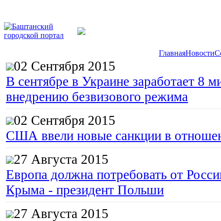
Главная
Новости
С
02 Сентября 2015
В сентябре в Украине заработает 8 м
внедрению безвизового режима
02 Сентября 2015
США ввели новые санкции в отноше
27 Августа 2015
Европа должна потребовать от Росс
Крыма - президент Польши
27 Августа 2015