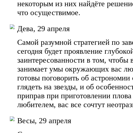
некоторым из них найдёте решение
что осуществимое.
Дева, 29 апреля
Самой разумной стратегией по за
сегодня будет проявление глубоко
заинтересованности в том, чтобы в
занимает умы окружающих вас лю
готовы поговорить об астрономии
глядеть на звезды, и об особенно
приправ при приготовлении плова
любителем, вас все сочтут неотра
Весы, 29 апреля