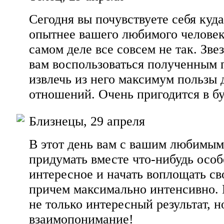
Сегодня вы почувствуете себя куда
опытнее вашего любимого человек
самом деле все совсем не так. Зв
вам воспользоваться полученным
извлечь из него максимум пользы 
отношений. Очень пригодится в б
Близнецы, 29 апреля
В этот день вам с вашим любимым
придумать вместе что-нибудь особ
интересное и начать воплощать св
причем максимально интенсивно.
не только интересный результат, н
взаимопонимание!